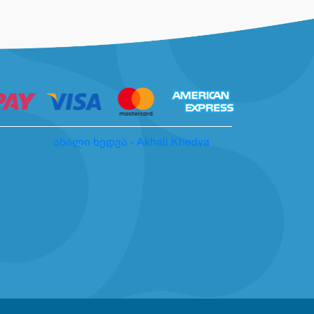
ახალი ხედვა - Akhali Khedva