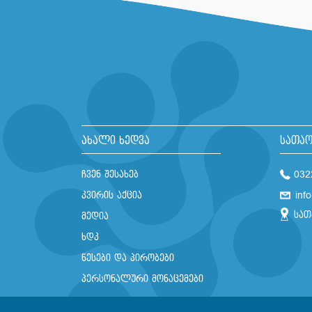
ახალი ხედვა
სათაო
ჩვენ შესახებ
032
კვირის აქცია
inf
სათ
მედია
ხდკ
წესები და პირობები
პერსონალური მონაცემები