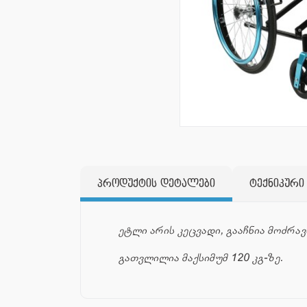
პროდუქტის დეტალები
ტექნიკური
ეტლი არის კეცვადი, გააჩნია მოძრა
გათვლილია მაქსიმუმ 120 კგ-ზე.