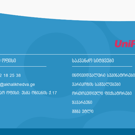
 ოფისი
საკვანძო სიტყვები
2 18 25 38
ინდივიდუალური სუპინატორები
o@akhalikhedva.ge
ვარიკოზის საშუალებები
აო ოფისი: ესმა ონიანის ქ.17
ორთოპედიული ფიქსატორები
ყავარჯენი
შშმპ ეტლი