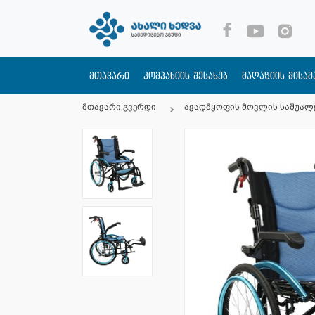
მთავარი
კომპანიის შესახებ
მაღაზიის მისა
მთავარი გვერდი
ავადმყოფის მოვლის საშუალ