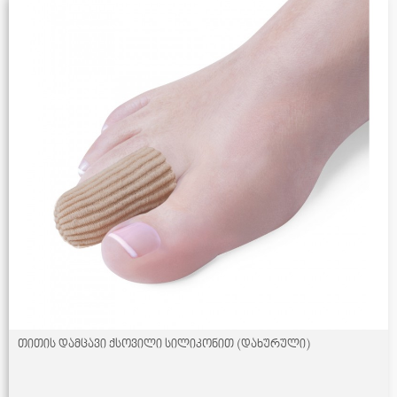
თითის დამცავი ქსოვილი სილიკონით (დახურული)