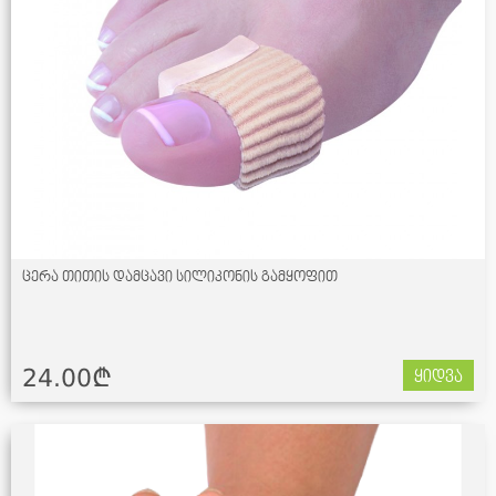
ცერა თითის დამცავი სილიკონის გამყოფით
24.00¢
ყიდვა