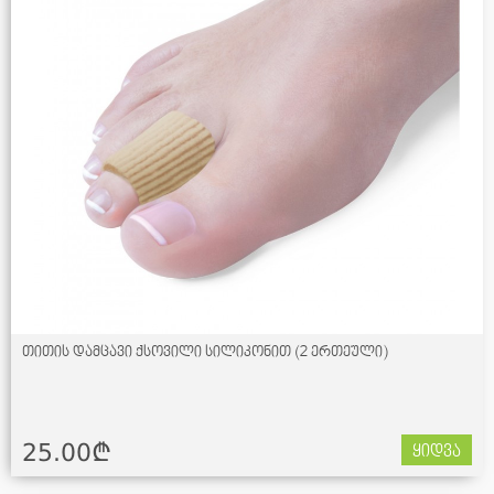
თითის დამცავი ქსოვილი სილიკონით (2 ერთეული)
25.00¢
ყიდვა