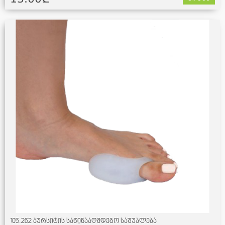
105.262 ბურსიტის საწინააღმდეგო საშუალება