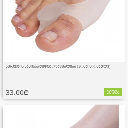
ბურსიტის საწინააღმდეგო საშუალება (კომბინირებული)
33.00¢
ყიდვა