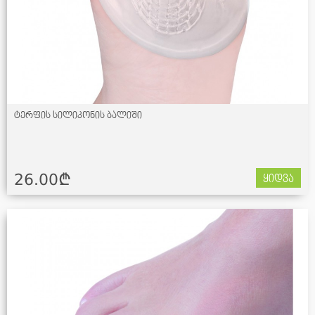
ტერფის სილიკონის ბალიში
26.00¢
ყიდვა