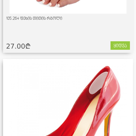
105.264 ფეხის თითის რგოლი
27.00¢
ყიდვა