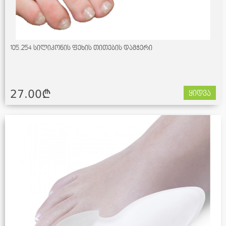
105.254 სილიკონის ფეხის თითების დამჭერი
27.00¢
ყიდვა