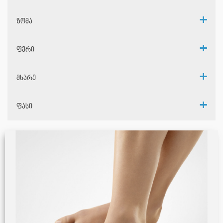
ზომა
ფერი
მხარე
ფასი