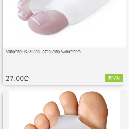
ბუნიონის დამცავი სილიკონი გამყოფით
27.00¢
ყიდვა