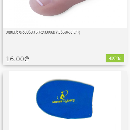
თითის დამცავი სილიკონი (დახურული)
16.00¢
ყიდვა