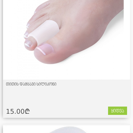
თითის დამცავი სილიკონი
15.00¢
ყიდვა