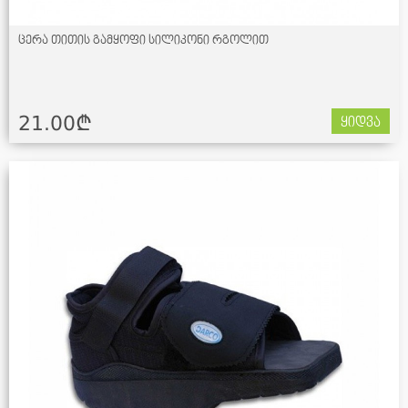
ცერა თითის გამყოფი სილიკონი რგოლით
21.00¢
ყიდვა