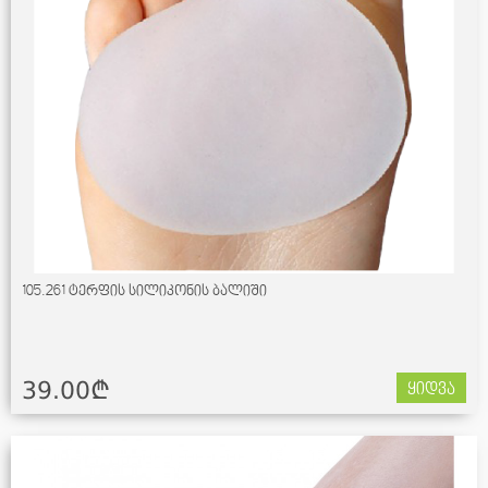
105.261 ტერფის სილიკონის ბალიში
39.00¢
ყიდვა