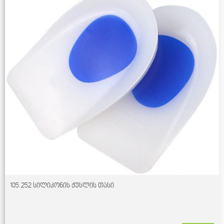
105.252 სილიკონის ქუსლის თასი