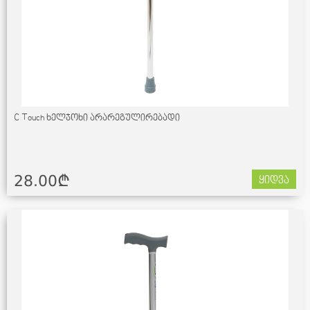
C Touch ხელჯოხი არარეგულირებადი
28.00¢
ყიდვა