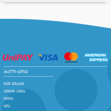
ახალი ხედვა
ჩვენ შესახებ
კვირის აქცია
მედია
ხდკ