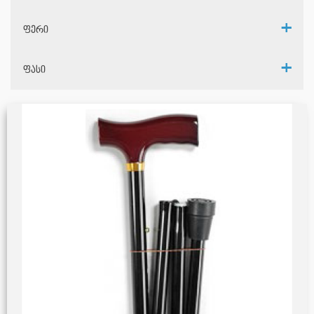
ფერი
ფასი