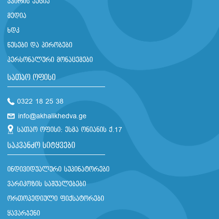
კვირის აქცია
მედია
ხდკ
წესები და პირობები
პერსონალური მონაცემები
სათაო ოფისი
0322 18 25 38
info@akhalikhedva.ge
სათაო ოფისი: ესმა ონიანის ქ.17
საკვანძო სიტყვები
ინდივიდუალური სუპინატორები
ვარიკოზის საშუალებები
ორთოპედიული ფიქსატორები
ყავარჯენი