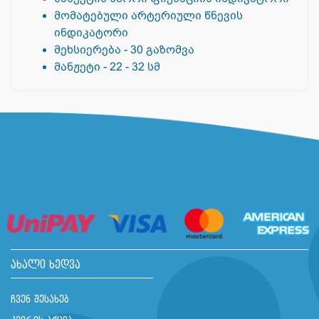
მომატებული არტერიული წნევის
ინდიკატორი
მეხსიერება - 30 გაზომვა
მანჟეტი - 22 - 32 სმ
ახალი ხედვა
ჩვენ შესახებ