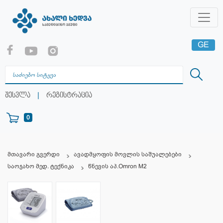
GE
EN
RU
|
შესვლა
რეგისტრაცია
0
მთავარი გვერდი
ავადმყოფის მოვლის საშუალებები
საოჯახო მედ. ტექნიკა
წნევის აპ.Omron M2