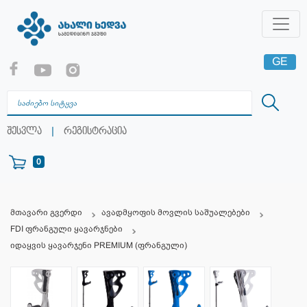
GE
EN
RU
|
შესვლა
რეგისტრაცია
0
მთავარი გვერდი
ავადმყოფის მოვლის საშუალებები
FDI ფრანგული ყავარჯნები
იდაყვის ყავარჯენი PREMIUM (ფრანგული)