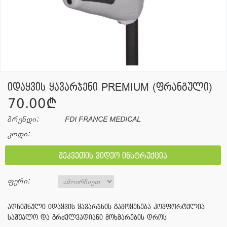
იდაყვის ყავარჯენი PREMIUM (ფრანგული)
70.00¢
ბრენდი:
FDI FRANCE MEDICAL
კოდი:
შეკვეთის ვიდეო ინსტრუქცია
ფერი:
აღნიშნული იდაყვის ყავარჯნის გამოყენება კომფორტულია
საშუალო და გრძელვადიანი მოხმარების დროს