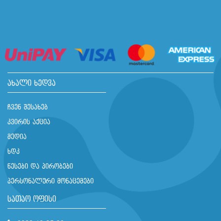
ახალი ხედვა
ჩვენ შესახებ
კვირის აქცია
მედია
ხდკ
წესები და პირობები
პერსონალური მონაცემები
სათაო ოფისი