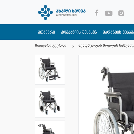
მთავარი
კომპანიის შესახებ
მაღაზიის მისა
მთავარი გვერდი
ავადმყოფის მოვლის საშუალ