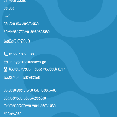
კვირის აქცია
მედია
ხდკ
წესები და პირობები
პერსონალური მონაცემები
სათაო ოფისი
0322 18 25 38
info@akhalikhedva.ge
სათაო ოფისი: ესმა ონიანის ქ.17
საკვანძო სიტყვები
ინდივიდუალური სუპინატორები
ვარიკოზის საშუალებები
ორთოპედიული ფიქსატორები
ყავარჯენი