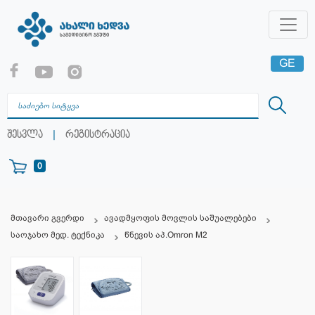
GE
EN
RU
|
შესვლა
რეგისტრაცია
0
მთავარი გვერდი
ავადმყოფის მოვლის საშუალებები
საოჯახო მედ. ტექნიკა
წნევის აპ.Omron M2