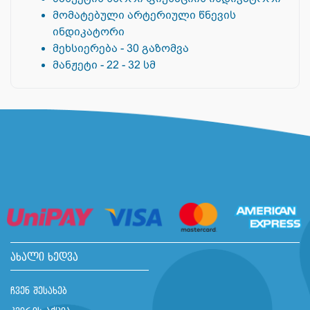
მომატებული არტერიული წნევის
ინდიკატორი
მეხსიერება - 30 გაზომვა
მანჟეტი - 22 - 32 სმ
ახალი ხედვა
ჩვენ შესახებ