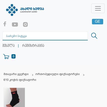
GE
EN
RU
|
შესვლა
რეგისტრაცია
0
მთავარი გვერდი
ორთოპედიული ფიქსატორები
610 კოჭის ფიქსატორი