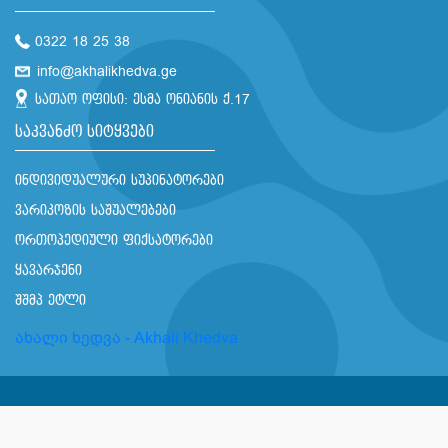
0322 18 25 38
info@akhalikhedva.ge
სათაო ოფისი: ესმა ონიანის ქ.17
საკვანძო სიტყვები
ინდივიდუალური სუპინატორები
ვარიკოზის საშუალებები
ორთოპედიული ფიქსატორები
ყავარჯენი
შშმპ ეტლი
ახალი ხედვა - Akhali Khedva