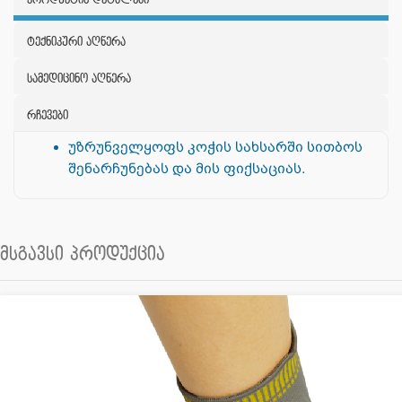
პროდუქტის დეტალები
ტექნიკური აღწერა
სამედიცინო აღწერა
რჩევები
უზრუნველყოფს კოჭის სახსარში სითბოს
შენარჩუნებას და მის ფიქსაციას.
მსგავსი პროდუქცია