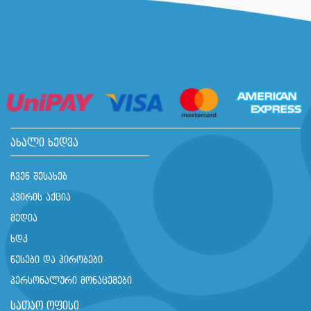
ახალი ხედვა
ჩვენ შესახებ
კვირის აქცია
მედია
ხდკ
წესები და პირობები
პერსონალური მონაცემები
სათაო ოფისი