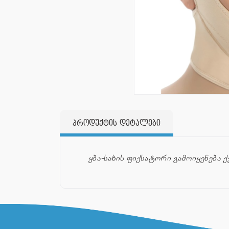
პროდუქტის დეტალები
ყბა-სახის ფიქსატორი გამოიყენება 