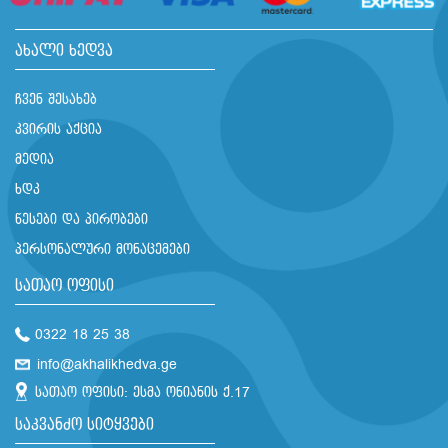
ახალი ხედვა
ჩვენ შესახებ
კვირის აქცია
მედია
ხდკ
წესები და პირობები
პერსონალური მონაცემები
სათაო ოფისი
0322 18 25 38
info@akhalikhedva.ge
სათაო ოფისი: ესმა ონიანის ქ.17
საკვანძო სიტყვები