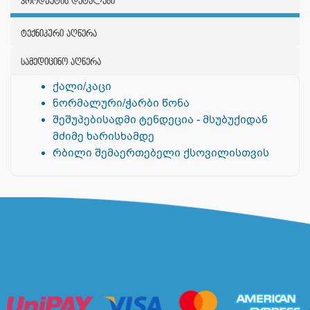
პროდუქტის დეტალები
ტექნიკური აღწერა
სამედიცინო აღწერა
ქალი/კაცი
ნორმალური/ჭარბი წონა
შეშუპებისადმი ტენდეცია - მსუბუქიდან
მძიმე ხარისხამდე
რბილი შემაერთებელი ქსოვილისთვის