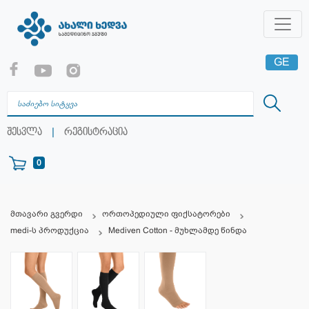
GE
EN
RU
|
შესვლა
რეგისტრაცია
0
მთავარი გვერდი
ორთოპედიული ფიქსატორები
medi-ს პროდუქცია
Mediven Cotton - მუხლამდე წინდა