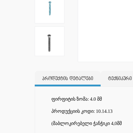
პროდუქტის დეტალები
ტექნიკური
ფირფიტის ზომა: 4.0 მმ
პროდუქციის კოდი: 10.14.13
(მაბლოკირებელი ჭანჭიკი 4,0მმ