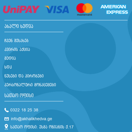
ახალი ხედვა
ჩვენ შესახებ
კვირის აქცია
მედია
ხდკ
წესები და პირობები
პერსონალური მონაცემები
სათაო ოფისი
0322 18 25 38
info@akhalikhedva.ge
სათაო ოფისი: ესმა ონიანის ქ.17