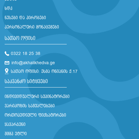
ხდკ
წესები და პირობები
პერსონალური მონაცემები
სათაო ოფისი
0322 18 25 38
info@akhalikhedva.ge
სათაო ოფისი: ესმა ონიანის ქ.17
საკვანძო სიტყვები
ინდივიდუალური სუპინატორები
ვარიკოზის საშუალებები
ორთოპედიული ფიქსატორები
ყავარჯენი
შშმპ ეტლი