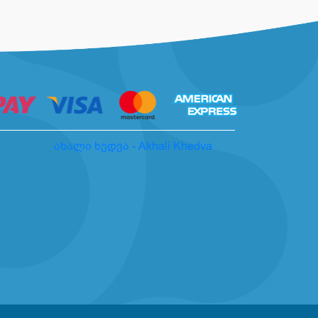
ახალი ხედვა - Akhali Khedva