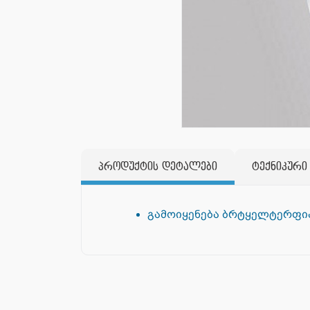
პროდუქტის დეტალები
ტექნიკური
გამოიყენება ბრტყელტერფი