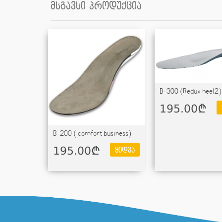
მსგავსი პროდუქცია
B-300 (Redux heel2)
195.00¢
B-200 ( comfort business)
195.00¢
ყიდვა