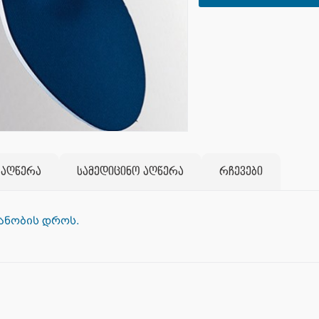
 აღწერა
სამედიცინო აღწერა
რჩევები
ანობის დროს.