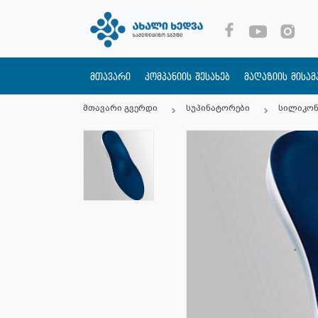
მთავარი
კომპანიის შესახებ
მაღაზიის მისა
მთავარი გვერდი
სუპინატორები
სილიკონ