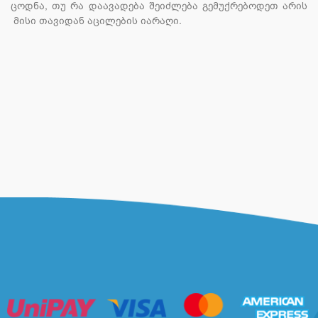
ცოდნა, თუ რა დაავადება შეიძლება გემუქრებოდეთ არის
მისი თავიდან აცილების იარაღი.