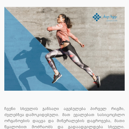
ჩვენი სხეულის ჯანსაღი აგებულება პირველ რიგში,
ძვლებზეა დამოკიდებული.
მათ
ევალებათ
სასიცოცხლო
ორგანოების დაცვა და მინერალების დაგროვება, მათი
წყალობით მოძრაობს და გადაადგილდება სხეული.