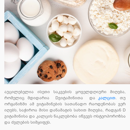
აუცილებელია ისეთი საკვების ყოველდღიური მიღება,
რომელიც მდიდარია
D
ვიტამინითა
და
კალცით
.
თუ
ორგანიზმი ამ ვიტამინების სათანადო რაოდენობას ვერ
იღებს, საჭიროა მისი დანამატის სახით მიღება, რადგან
D
ვიტამინისა და კალცის ნაკლებობა იწვევს ოსტეოპოროზსა
და ძვლების სიმყიფეს.