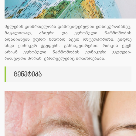
ძვლების ჯანმრთელობა დამოკიდებულია ეთნიკურობაზეც,
მაგალითად, აზიური და ევროპული წარმოშობის
ადამიანებს უფრო ხშირად აქვთ ოსტეოპორიზი, ვიდრე
სხვა ეთნიკურ ჯგუფებს. განსაკუთრებით რისკის ქვეშ
არიან ევროპული წარმოშობის ეთნიკური ჯგუფები-
რომელთა შორის ქართველებიც მოიაზრებიან.
გენეტიკა