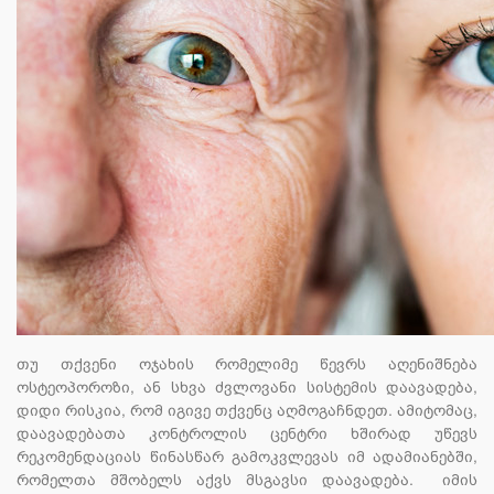
თუ თქვენი ოჯახის რომელიმე წევრს აღენიშნება
ოსტეოპოროზი, ან სხვა ძვლოვანი სისტემის დაავადება,
დიდი რისკია, რომ იგივე თქვენც აღმოგაჩნდეთ. ამიტომაც,
დაავადებათა კონტროლის ცენტრი ხშირად უწევს
რეკომენდაციას წინასწარ გამოკვლევას იმ ადამიანებში,
რომელთა მშობელს აქვს მსგავსი დაავადება. იმის