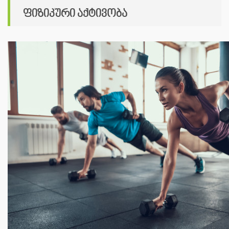
ფიზიკური აქტივობა