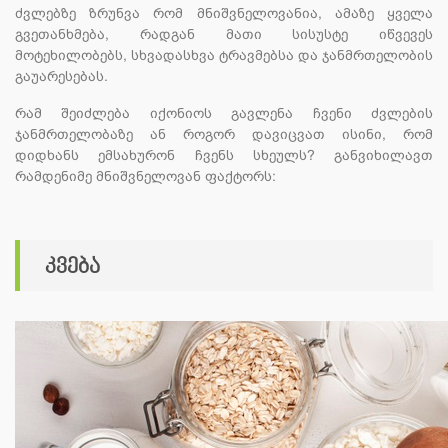
ძვლებზე ზრუნვა რომ მნიშვნელოვანია, ამაზე ყველა
გვეთანხმება, რადგან მათი სისუსტე იწვევეს
მოტეხილობებს, სხვადასხვა ტრავმებსა და ჯანმრთელობის
გაუარესებას.
რამ შეიძლება იქონიოს გავლენა ჩვენი ძვლების
ჯანმრთელობაზე ან როგორ დავიცვათ ისინი, რომ
დიდხანს ემსახურონ ჩვენს სხეულს? განვიხილავთ
რამდენიმე მნიშვნელოვან ფაქტორს:
კვება