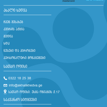
ახალი ხედვა
ჩვენ შესახებ
კვირის აქცია
მედია
ხდკ
წესები და პირობები
პერსონალური მონაცემები
სათაო ოფისი
0322 18 25 38
info@akhalikhedva.ge
სათაო ოფისი: ესმა ონიანის ქ.17
საკვანძო სიტყვები