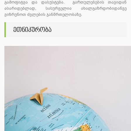
გამოფიტვა და დასუსტება.
გართულებების თავიდან
ასარიდებლად, სასურველია ახალგაზრდობიდანვე
ვიზრუნოთ ძვლების ჯანმრთელობაზე.
ეთნიკურობა