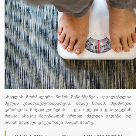
სხეულის ნორმალური წონის შენარჩუნება აუცილებელია
ძვლის ჯანმრთელობისათვის. მძიმე წონამ, შეიძლება
გაზარდოს მოტეხილობების და ძვლების დაავადების
რისკი, ასაკის მატებასთან ერთად, ძვლები ცვდება, თუ
წონის მაღალი დატვირთვა მოდის მათზე.