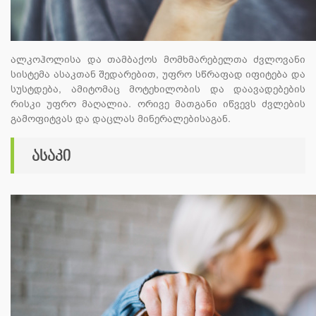
ალკოჰოლისა და თამბაქოს მომხმარებელთა ძვლოვანი
სისტემა ასაკთან შედარებით, უფრო სწრაფად იფიტება და
სუსტდება, ამიტომაც მოტეხილობის და დაავადებების
რისკი უფრო მაღალია. ორივე მათგანი იწვევს ძვლების
გამოფიტვას და დაცლას მინერალებისაგან.
ასაკი