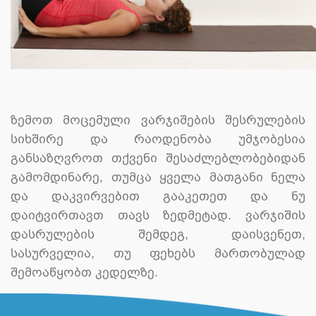
ზემოთ მოცემული ვარჯიშების შესრულების
სიხშირე და რაოდენობა უმჯობესია
განსაზღვროთ თქვენი შესაძლებლობებიდან
გამომდინარე, თუმცა ყველა მათგანი ნელა
და დაკვირვებით გააკეთეთ და ნუ
დაიტვირთავთ თავს ზედმეტად. ვარჯიშის
დასრულების შემდეგ, დაისვენეთ,
სასურველია, თუ ფეხებს მართობულად
შემოაწყობთ კედელზე.