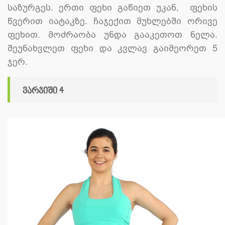
საზურგეს. ერთი ფეხი გაწიეთ უკან, ფეხის
წვერით იატაკზე. ჩაჯექით მუხლებში ორივე
ფეხით. მოძრაობა უნდა გააკეთოთ ნელა.
შეუნახვლეთ ფეხი და კვლავ გაიმეორეთ 5
ჯერ.
ვარჯიში 4