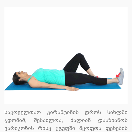
საყოველთაო კარანტინის დროს სახლში
ჯდომამ, შესაძლოა, ძალიან დააზიანოს
ვარიკოზის რისკ ჯგუფში მყოფთა ფეხების