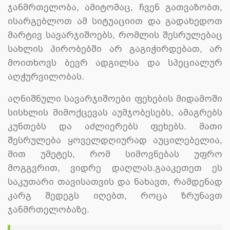
ჯანმრთელობა, ამიტომაც, ჩვენ გათვაზობთ,
ისარგებლოთ ამ სიტუაციით და გადახედოთ
მარტივ სავარჯიშოებს, რომლის შესრულებაც
სახლის პირობებში არ გაგიჭირდებათ, არ
მოითხოვს ბევრ ადგილსა და სპეციალურ
აღჭურვილობას.
აღნიშნული სავარჯიშოები ფეხების მიდამოში
სისხლის მიმოქცევას აუმჯობესებს, ამაგრებს
კუნთებს და აძლიერებს ფეხებს. მათი
შესრულება ყოველდღიურად აუცილებელია,
მით უმეტეს, რომ სიმოვნებას უფრო
მოგგვრით, ვიდრე დაღლას.
გააკეთეთ ეს
საკუთარი თავისათვის და ნახავთ, რამდენად
კარგ შედეგს იღებთ, როცა ზრუნავთ
ჯანმრთელობაზე.