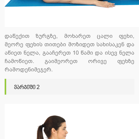
დაწექით ზურგზე, მოხარეთ ცალი ფეხი,
მეორე ფეხის თითები მოზიდეთ სახისაკენ და
აწიეთ ნელა, გააჩერეთ 10 წამი და ისევ ნელა
ჩამოწიეთ. გაიმეორეთ ორივე ფეხზე
რამოდენიმეჯერ.
ვარჯიში 2