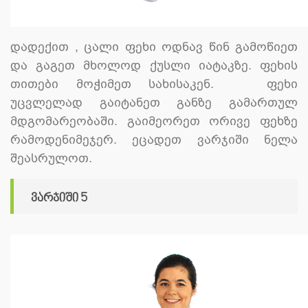
დადექით , ცალი ფეხი ოდნავ წინ გამოწიეთ
და გაგეთ მხოლოდ ქუსლი იატაკზე. ფეხის
თითები მოჭიმეთ სახისაკენ. ფეხი
უცვლელად გაიტანეთ განზე გამართულ
მდგომარეობაში. გაიმეორეთ ორივე ფეხზე
რამოდენიმეჯერ. ეცადეთ ვარჯიში ნელა
შეასრულოთ.
ვარჯიში 5