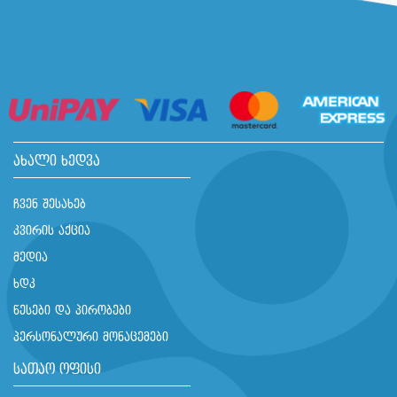
ახალი ხედვა
ჩვენ შესახებ
კვირის აქცია
მედია
ხდკ
წესები და პირობები
პერსონალური მონაცემები
სათაო ოფისი