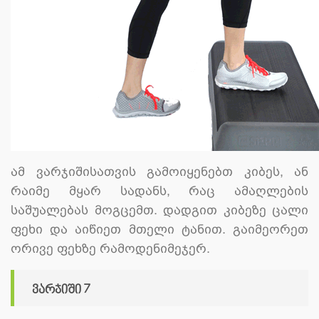
ამ ვარჯიშისათვის გამოიყენებთ კიბეს, ან
რაიმე მყარ სადანს, რაც ამაღლების
საშუალებას მოგცემთ. დადგით კიბეზე ცალი
ფეხი და აიწიეთ მთელი ტანით. გაიმეორეთ
ორივე ფეხზე რამოდენიმეჯერ.
ვარჯიში 7