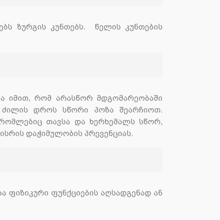
ებს ზურგის კუნთებს. წელის კუნთების
ია იმით, რომ არასწორ მდგომარეობაში
მ ძილის დროს სწორი პოზა შეარჩიოთ.
რომლებიც თავსა და ხერხემალს სწორ,
კისრის დაჭიმულობის პრევენციას.
ა ფიზიკური ფუნქციების აღსადგენად ან