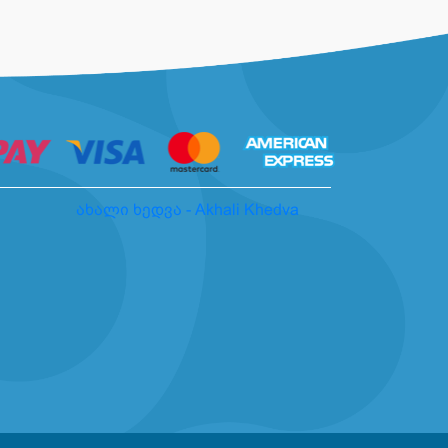
ახალი ხედვა - Akhali Khedva