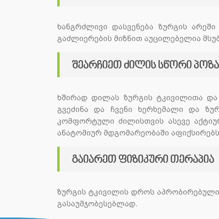
ხანგრძლივი დასვენება ზურგის არეში
გაძლიერების მიზნით აუცილებელია მსუბუ
შეარჩიეთ ძილის სწორი პოზა
ხშირად დილას ზურგის ტკივილითა და 
გვეძინა და ჩვენი ხერხემალი და ზუ
კომფორტული ძილისთვის ასევე აქტიუ
ანატომიურ მდგომარეობაში აფიქსირებს,
გაიარეთ ფიზიკური თერაპია
ზურგის ტკივილის დროს აპრობირებულია
გასაუმჯობესებლად.