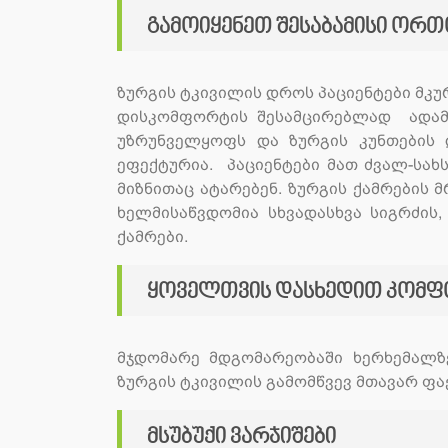
გამოიყენეთ შესაბამისი ორ
ზურგის ტკივილის დროს პაციენტები მკუ
დისკომფორტის შესამცირებლად ადამ
უზრუნველყოფს და ზურგის კუნთების დ
ეფექტურია. პაციენტები მათ ძვალ-სა
მიზნითაც ატარებენ. ზურგის ქამრების 
ხელმისაწვდომია სხვადასხვა სიგრძის
ქამრები.
ყოველთვის დასხედით კომ
მჯდომარე მდგომარეობაში ხერხემალზ
ზურგის ტკივილის გამომწვევ მთავარ ფ
მსუბუქი ვარჯიშები