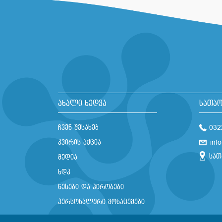
ახალი ხედვა
სათაო
ჩვენ შესახებ
032
კვირის აქცია
inf
სათ
მედია
ხდკ
წესები და პირობები
პერსონალური მონაცემები