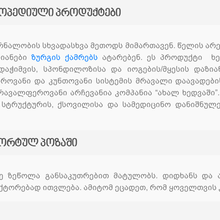
თოპედიული პროდუქტები
რნალობის სხვადასხვა მეთოდს მიმართავენ. წელის არე
იანები
ზურგის ქამრებს
ატარებენ. ეს პროდუქტი ხე
აჭიმვის, სპონდილოზისა და იოგების/მყესის დაზი
ხსროვანი და კუნთოვანი სისტემის მრავალი დაავადებ
მრავალფეროვანი არჩევანია კომპანია “ახალ ხედვაში”
, სტრუქტურის, ქსოვილისა და სამედიცინო დანიშნულე
ფორტულ პოზაში
ე ზეწოლა განსაკუთრებით მატულობს. დიდხანს და
აქტორებად ითვლება. ამიტომ ეცადეთ, რომ ყოველთვის