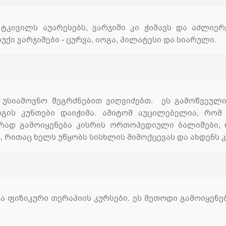
 ტკივილს აუარესებს, ვარჯიში კი ჭიმავს და აძლიერ
ქი ვარჯიშები - ცურვა, იოგა, პილატესი და სიარული.
უსიამოვნო შეგრძნებით ვიღვიძებთ. ეს გამოწვეულ
რგის კუნთები დაიჭიმა. ამიტომ აუცილებელია, რო
რად გამოიყენება კისრის ორთოპედიული ბალიშები, 
 რითაც ხელს უწყობს სისხლის მიმოქცევას და ახდენს 
 ფიზიკური თერაპიის კურსები. ეს მეთოდი გამოიყენებ