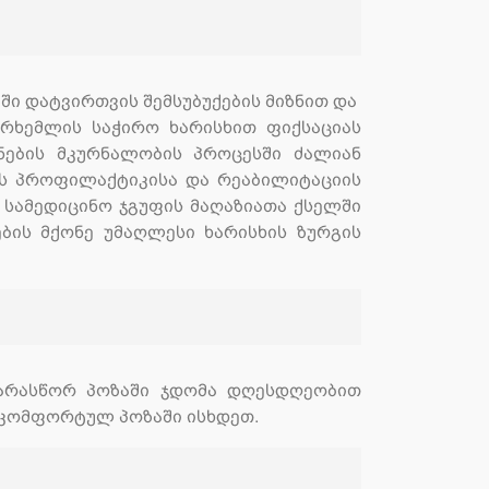
ში დატვირთვის შემსუბუქების მიზნით და
რხემლის საჭირო ხარისხით ფიქსაციას
ანების მკურნალობის პროცესში ძალიან
ის პროფილაქტიკისა და რეაბილიტაციის
. სამედიცინო ჯგუფის მაღაზიათა ქსელში
ბის მქონე უმაღლესი ხარისხის ზურგის
 არასწორ პოზაში ჯდომა დღესდღეობით
 კომფორტულ პოზაში ისხდეთ.