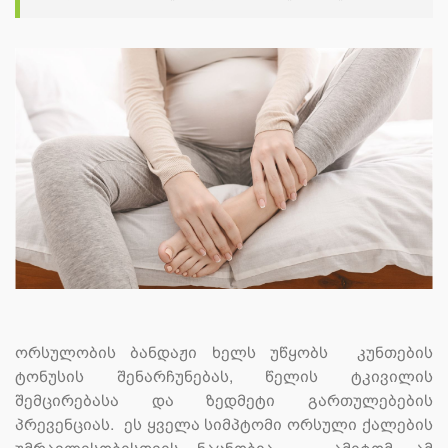
ორსულობის ბანდაჟი ხელს უწყობს კუნთების
ტონუსის შენარჩუნებას, წელის ტკივილის
შემცირებასა და ზედმეტი გართულებების
პრევენციას. ეს ყველა სიმპტომი ორსული ქალების