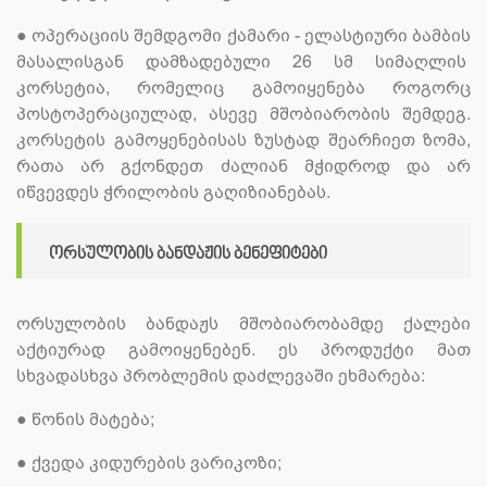
●
ოპერაციის შემდგომი ქამარი ­- ელასტიური ბამბის
მასალისგან დამზადებული 26 სმ სიმაღლის
კორსეტია, რომელიც გამოიყენება როგორც
პოსტოპერაციულად, ასევე მშობიარობის შემდეგ.
კორსეტის გამოყენებისას ზუსტად შეარჩიეთ ზომა,
რათა არ გქონდეთ ძალიან მჭიდროდ და არ
იწვევდეს ჭრილობის გაღიზიანებას.
ორსულობის ბანდაჟის ბენეფიტები
ორსულობის ბანდაჟს მშობიარობამდე ქალები
აქტიურად გამოიყენებენ. ეს პროდუქტი მათ
სხვადასხვა პრობლემის დაძლევაში ეხმარება:
●
წონის მატება;
●
ქვედა კიდურების ვარიკოზი;