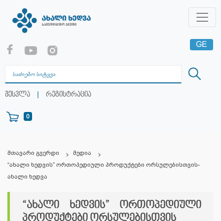
GE
EN
RU
|
შესვლა
რეგისტრაცია
0
მთავარი გვერდი
მედია
“ახალი ხედვის” ორთოპედიული პროდუქტები ორსულებისთვის-
ახალი ხედვა
“ახალი ხედვის” ორთოპედიული
პროდუქტები ორსულებისთვის