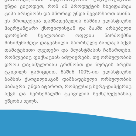
უნდა ვიცოდეთ, რომ ამ პროდუქტის სხვადასხვა
ტიპი არსებობს და სწორად უნდა შევარჩიოთ ისინი.
ეს პროდუქცია დამზადებულია ბამბის ელასტიური
ჰაერგამტარი ქსოვილისგან და მასში არსებული
ფორების წყალობით ოფლის წარმოქმნა
მინიმუმამდეა დაყვანილი. საორსულე ბანდაჟს აქვს
დამატებითი ღვედები და პლასტმასის ჩანართები,
რომლებიც ფიქსაციას აძლიერებს. თუ ორსულობის
დროს დაჭიმულობას გრძნობთ და ზურგის არეში
ტკივილს განიცდით, მაშინ 100%-ით ელასტიური
ბამბის ქსოვილისგან დამზადებული ორსულობის
სამაგრი უნდა ატაროთ, რომელსაც ზურგ-დამჭერიც
აქვს და ხერხემალში ტკივილის შემსუბუქებასაც
უწყობს ხელს.