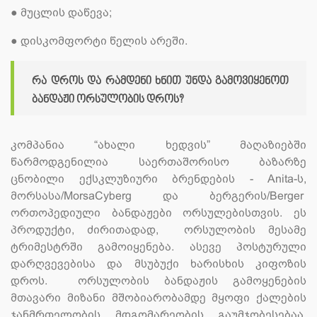
●
მუცლის დაწევა;
●
დისკომფორტი წელის არეში.
რა დროს და რამდენი ხნით უნდა გამოვიყენოთ
ბანდაჟი ორსულობის დროს?
კომპანია “ახალი ხედვის” მაღაზიებში
წარმოდგენილია საერთაშორისო ბაზარზე
ცნობილი ექსკლუზიური ბრენდების - Anita-ს,
მორსასა/MorsaCyberg და ბერგერის/Berger
ორთოპედიული ბანდაჟები ორსულებისთვის. ეს
პროდუქტი, ძირითადად, ორსულობის მესამე
ტრიმესტრში გამოიყენება. ასევე პოსტურული
დარღვევებისა და მსუბუქი ხარისხის კიფოზის
დროს. ორსულობის ბანდაჟის გამოყენების
მთავარი მიზანი მშობიარობამდე მყოფი ქალების
ჯანმრთელობის მდგომარეობის გაუმჯობესებაა,