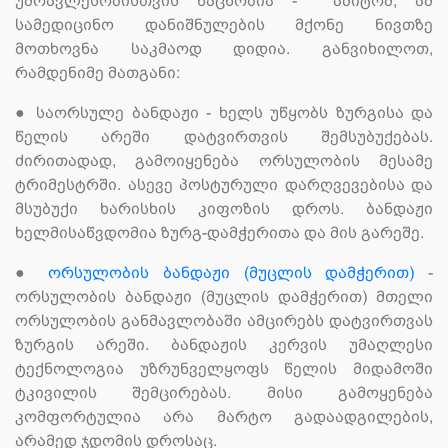
უმრავლესობისთვის ნაცნობია - ამიტომ, ამ
სამედიცინო დანიშნულების მქონე ნივთზე
მოთხოვნა საკმაოდ დიდია. განვიხილოთ,
რამდენიმე მათგანი:
●
საორსულე ბანდაჟი - ხელს უწყობს ზურგისა და
წელის არეში დატვირთვის შემსუბუქებას.
ძირითადად, გამოიყენება ორსულობის მესამე
ტრიმესტრში. ასევე პოსტურული დარღვევებისა და
მსუბუქი ხარისხის კიფოზის დროს. ბანდაჟი
ხელმისაწვდომია ზურგ-დამჭერითა და მის გარეშე.
●
ორსულობის ბანდაჟი (მუცლის დამჭერით)
-
ორსულობის ბანდაჟი (მუცლის დამჭერით) მთელი
ორსულობის განმავლობაში ამცირებს დატვირთვას
ზურგის არეში. ბანდაჟის კერვის უმაღლესი
ტექნოლოგია უზრუნველყოფს წელის მიდამოში
ტკივილის შემცირებას. მისი გამოყენება
კომფორტულია არა მარტო გადაადგილების,
არამედ ჯდომის დროსაც.