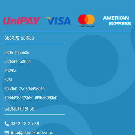
ახალი ხედვა
ჩვენ შესახებ
კვირის აქცია
მედია
ხდკ
წესები და პირობები
პერსონალური მონაცემები
სათაო ოფისი
0322 18 25 38
info@akhalikhedva.ge