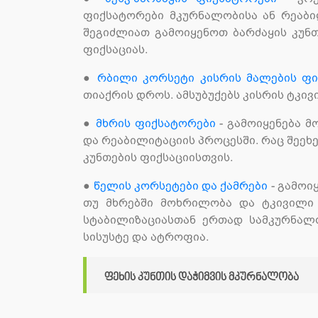
ფიქსატორები მკურნალობისა ან რეაბი
შეგიძლიათ გამოიყენოთ ბარძაყის კუნ
ფიქსაციას.
●
რბილი კორსეტი კისრის მალების ფი
თიაქრის დროს. ამსუბუქებს კისრის ტკივ
●
მხრის ფიქსატორები
- გამოიყენება 
და რეაბილიტაციის პროცესში. რაც შეეხე
კუნთების ფიქსაციისთვის.
●
წელის კორსეტები და ქამრები
- გამოი
თუ მხრებში მოხრილობა და ტკივილი 
სტაბილიზაციასთან ერთად სამკურნალო
სისუსტე და ატროფია.
ფეხის კუნთის დაჭიმვის მკურნალობა