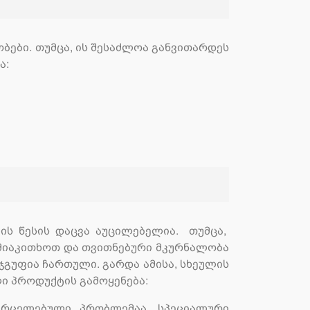
ობები. თუმცა, ის შესაძლოა განვითარდეს
ა:
ის წესის დაცვა აუცილებელია. თუმცა,
 მიაკითხოთ და თვითნებური მკურნალობა
ჯგუფია ჩართული. გარდა ამისა, სხეულის
ი პროდუქტის გამოყენება:
ვრცელებული პრობლემაა. სპეციალური