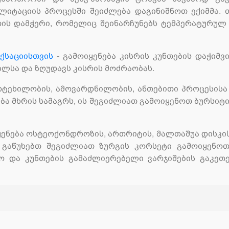
ლიტაციის პროცესში შეიძლება დაგინიშნოთ ექიმმა. თ
თის დამჭერი, რომელიც შეინარჩუნებს ტემპერატურულ 
ქსაციისთვის
- გამოიყენება კისრის კუნთების დაჭიმვ
ილსა და ზღუდავს კისრის მოძრაობას.
მოტეხილობის, ამოვარდნილობის, ანთებითი პროცესის
ბა მხრის სამაგრს, ის შეგიძლიათ გამოიყენოთ ბურსიტ
ყენება ოსტეოქონდროზის, ართრიტის, მალთაშუა დისკის
გაწუხებთ შეგიძლიათ ზურგის კორსეტი გამოიყენოთ
 და კუნთების გამაძლიერებელი ვარჯიშების გაკეთ