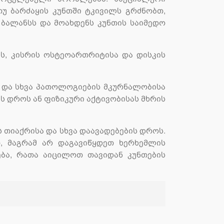
უ ბარძაყის კუნთში ტკივილს გრძნობთ,
ბალანსს და მოახდენს კუნთის საიმედო
ის, კისრის ოსტეოართრიტისა და დისკის
ა და სხვა პათოლოგიების მკურნალობისა
ის დროს ან ფიზიკური აქტივობისას მხრის
 თიაქრისა და სხვა დაავადებების დროს.
, მაგრამ არ დაგავიწყდეთ ხერხემლის
ება, რათა აიცილოთ თავიდან კუნთების