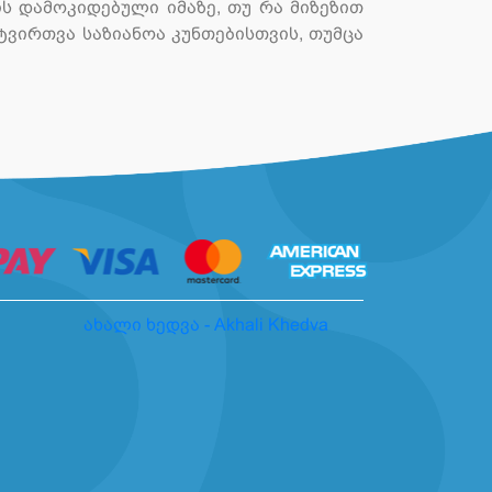
ს დამოკიდებული იმაზე, თუ რა მიზეზით
ვირთვა საზიანოა კუნთებისთვის, თუმცა
ახალი ხედვა - Akhali Khedva