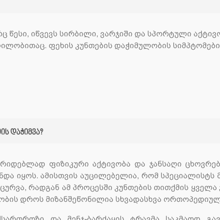
 წესი, იწვევს სირბილი, ვარჯიში და სპორტული აქტივ
ლობითაც. ფეხის კუნთების დაჭიმულობის სიმპტომები
ს დაჭიმვა?
სარიდებლად ფიზიკური აქტივობა და ჯანსაღი ცხოვრებ
უნდა იყოს. ამისთვის აუცილებელია, რომ სპეციალისტს
ცურვა, რადგან ამ პროცესში კუნთების თითქმის ყველა 
ლობის დროს მიზანშეწონილია სხვადასხვა ორთოპედიულ
სართროზი და მენჯ-ბარძაყის ტრავმა საკმაოდ გა