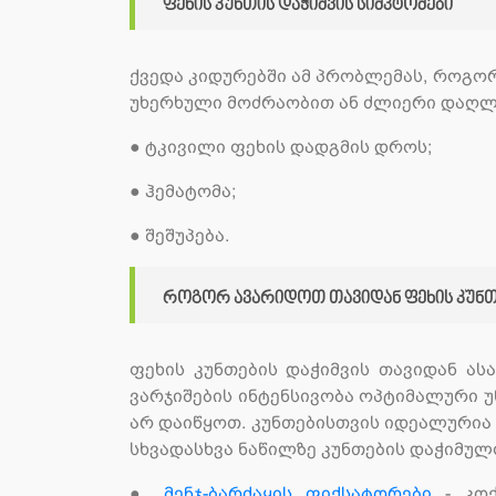
ფეხის კუნთის დაჭიმვის სიმპტომები
ქვედა კიდურებში ამ პრობლემას, როგორც
უხერხული მოძრაობით ან ძლიერი დაღლი
●
ტკივილი ფეხის დადგმის დროს;
●
ჰემატომა;
●
შეშუპება.
როგორ ავარიდოთ თავიდან ფეხის კუნთი
ფეხის კუნთების დაჭიმვის თავიდან ა
ვარჯიშების ინტენსივობა ოპტიმალური 
არ დაიწყოთ. კუნთებისთვის იდეალურია 
სხვადასხვა ნაწილზე კუნთების დაჭიმუ
●
მენჯ-ბარძაყის ფიქსატორები
- კოქ