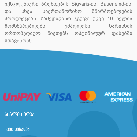
ექსკლუზიური ბრენდების Sigvaris-ის, Bauerfeind-ის
და სხვა საერთაშორისო მწარმოებლების
პროდუქციას. სამედიცინო ჯგუფი უკვე 10 წელია
მომხმარებლებს უმაღლესი ხარისხის
ორთოპედიულ ნივთებს ოპტიმალურ ფასებში
სთავაზობს.
ახალი ხედვა
ჩვენ შესახებ