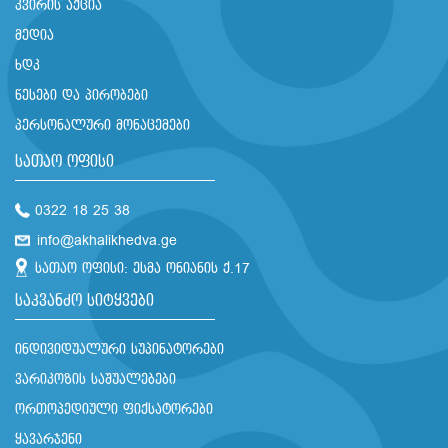
კვირის აქცია
მედია
ხდკ
წესები და პირობები
პერსონალური მონაცემები
სათაო ოფისი
0322 18 25 38
info@akhalikhedva.ge
სათაო ოფისი: ესმა ონიანის ქ.17
საკვანძო სიტყვები
ინდივიდუალური სუპინატორები
ვარიკოზის საშუალებები
ორთოპედიული ფიქსატორები
ყავარჯენი