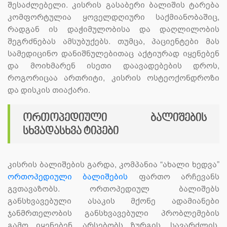
შესაძლებელი. კისრის გასაბერი ბალიშის ტარება
კომფორტულია ყოველდღიური საქმიანობაშიც,
რადგან ის დაჭიმულობისა და დაღლილობის
შეგრძნებას ამსუბუქებს. თუმცა, პაციენტები მას
სამედიცინო დანიშნულებითაც აქტიურად იყენებენ
და მოიხმარენ ისეთი დაავადებების დროს,
როგორიცაა ართრიტი, კისრის ოსტეოქონდროზი
და დისკის თიაქარი.
ორთოპედიული ბალიშების
სხვადასხვა ტიპები
კისრის ბალიშების გარდა, კომპანია “ახალი ხედვა”
ორთოპედიული ბალიშების
ფართო არჩევანს
გვთავაზობს. ორთოპედიულ ბალიშებს
განსხვავებული ასაკის მქონე ადამიანები
ჯანმრთელობის განსხვავებული პრობლემების
გამო იყენებენ. არსებობს ზურგის, სავარძლის,