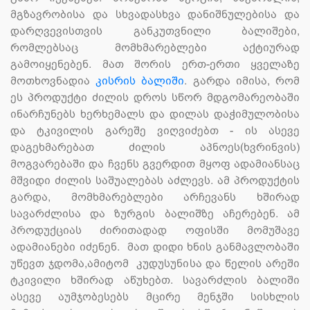
მგზავრობისა და სხვადასხვა დანიშნულებისა და
დარღვევისთვის განკუთვნილი ბალიშები,
რომლებსაც მომხმარებლები აქტიურად
გამოიყენებენ. მათ შორის ერთ-ერთი ყველაზე
მოთხოვნადია
კისრის ბალიში
. გარდა იმისა, რომ
ეს პროდუქტი ძილის დროს სწორ მდგომარეობაში
ინარჩუნებს ხერხემალს და დილას დაჭიმულობისა
და ტკივილის გარეშე ვიღვიძებთ - ის ასევე
დაგეხმარებათ ძილის აპნოეს(ხვრინვის)
მოგვარებაში და ჩვენს გვერდით მყოფ ადამიანსაც
მშვიდი ძილის საშუალებას აძლევს. ამ პროდუქტის
გარდა, მომხმარებლები არჩევანს ხშირად
სავარძლისა და ზურგის ბალიშზე აჩერებენ. ამ
პროდუქციას ძირითადად ოფისში მომუშავე
ადამიანები იძენენ. მათ დიდი ხნის განმავლობაში
უწევთ ჯდომა,ამიტომ კუდუსუნისა და წელის არეში
ტკივილი ხშირად აწუხებთ. სავარძლის ბალიში
ასევე აუმჯობესებს მცირე მენჯში სისხლის