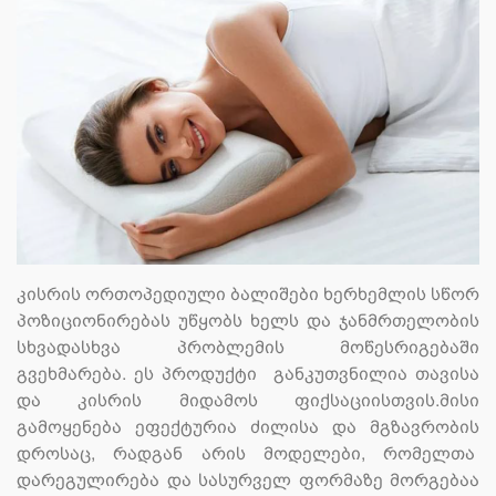
კისრის ორთოპედიული ბალიშები ხერხემლის სწორ
პოზიციონირებას უწყობს ხელს და ჯანმრთელობის
სხვადასხვა პრობლემის მოწესრიგებაში
გვეხმარება. ეს პროდუქტი განკუთვნილია თავისა
და კისრის მიდამოს ფიქსაციისთვის.მისი
გამოყენება ეფექტურია ძილისა და მგზავრობის
დროსაც, რადგან არის მოდელები, რომელთა
დარეგულირება და სასურველ ფორმაზე მორგებაა