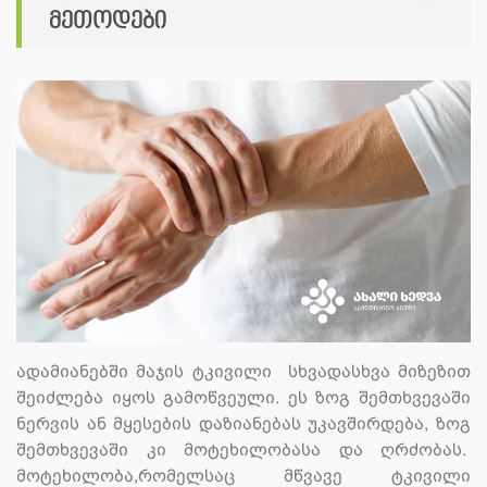
მეთოდები
ადამიანებში მაჯის ტკივილი სხვადასხვა მიზეზით
შეიძლება იყოს გამოწვეული. ეს ზოგ შემთხვევაში
ნერვის ან მყესების დაზიანებას უკავშირდება, ზოგ
შემთხვევაში კი მოტეხილობასა და ღრძობას.
მოტეხილობა,რომელსაც მწვავე ტკივილი