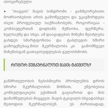
ასოცირებული.
●
“თაგვის” მაჯის სინდრომი - განმეორებითი
მოძრაობებით არის გამოწვეული და უკავშირდება
ისეთ პროფესიულ საქმიანობებს, როგორიცაა -
კომპიუტერთან დიდხანს მუშაობა, ფერწერა,
ხელსაქმე და სხვა. ამ დაავადების მიზეზი შეიძლება
გახდეს სმარტფონისა და ტაბლეტის ხშირი
გამოყენებაც.მისი მკურნალობა კი გამომწვევი
მიზეზისგან გათავისუფლებას გულისხმობს.
როგორ ვუმკურნალოთ მაჯის ტკივილს?
ჯანმრთელობის ნებისმიერი პრობლემის დროს
სწორი მკურნალობის მიზნით, უმჯობესია
კონსულტაციები ექიმთან გავიაროთ და მის
დანიშნულებას მივყვეთ. მაჯის ტკივილს სხვადასხვა
მეთოდით მკურნალობენ. ეს ძირითადად,