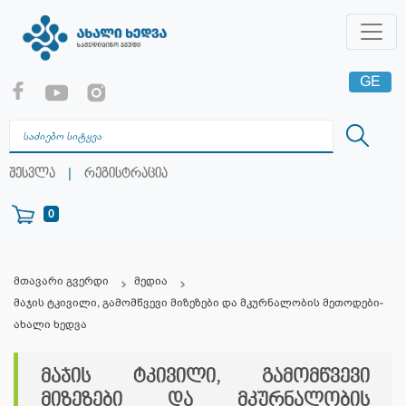
GE
EN
RU
|
შესვლა
რეგისტრაცია
0
მთავარი გვერდი
მედია
მაჯის ტკივილი, გამომწვევი მიზეზები და მკურნალობის მეთოდები-
ახალი ხედვა
მაჯის ტკივილი, გამომწვევი
მიზეზები და მკურნალობის