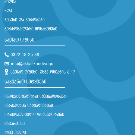
მედია
ხდკ
წესები და პირობები
პერსონალური მონაცემები
სათაო ოფისი
0322 18 25 38
info@akhalikhedva.ge
სათაო ოფისი: ესმა ონიანის ქ.17
საკვანძო სიტყვები
ინდივიდუალური სუპინატორები
ვარიკოზის საშუალებები
ორთოპედიული ფიქსატორები
ყავარჯენი
შშმპ ეტლი