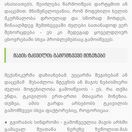
ახასიათებს, შეიძლება წარმოიშვას დარტყმით ან
დაცემით. მნიშვნელოვანია, რომ მოტეხილი ხელის
მკურნალობა დროულად და სწორად მოხდეს,
წინააღმდეგ შემთხვევაში ძვლები სათანადოდ ვერ
შეხორცდება - ეს კი შედეგად ყოველდღიურ
ცხოვრებაში სხვა პრობლემებსაც გამოიწვევს.
მაჯის ტკივილის გამომზვევი მიზეზები
მექანიკურმა დაზიანებამ, უეცარმა შეჯახებამ ან
დაცემამ შესაძლოა მტევნის ან მაჯის ნებისმიერი
ძვლის მოტეხილობა გამოიწვიოს - ეს, რა თქმა
უნდა, ტკივილის ერთ-ერთი მთავარი მიზეზია.
თუმცა, ამის გარდა არსებობს ტკივილის
გამომწვევი სხვა ფაქტორებიც, როგორიცაა:
●
გვირაბის სინდრომი - გამოწვეულია მაჯის არხში
გამავალ შუათანა ნერვზე ზეწოლით.მას