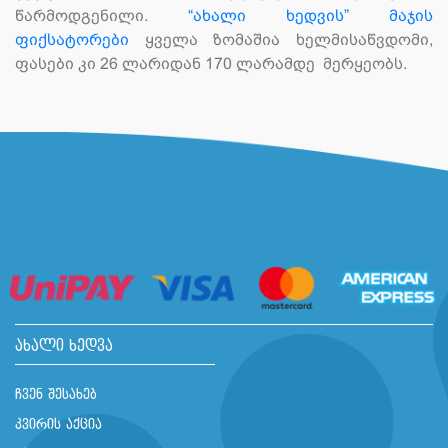
წარმოდგენილი.
“ახალი ხედვის” მაჯის
ფიქსატორები
ყველა ზომაშია ხელმისაწვდომი,
ფასები კი 26 ლარიდან 170 ლარამდე მერყეობს.
ახალი ხედვა
ჩვენ შესახებ
კვირის აქცია