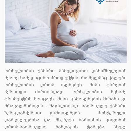
ორსულობის ქამარი სამედიცინო დანიშნულების
მქონე სამედიცინო პროდუქტია, რომელსაც ქალები
ორსულობის დროს იყენებენ. მისი ტარების
პერიოდი ძირითადად ორსულობის მესამე
ტრიმესტრს მოიცავს. მისი გამოყენების მიზანი კი
მრავალმხრივია - მაგალითად, საორსულე ქამარი
ზურგდამჭერით გამოიყენება პოსტურული
დარღვევებისა და მსუბუქი ხარისხის კიფოზის
დროს.საორსულო ბანდაჟის ტარება ასევე