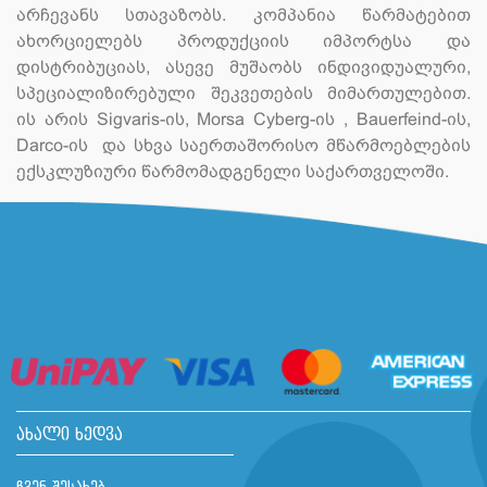
არჩევანს სთავაზობს. კომპანია წარმატებით
ახორციელებს პროდუქციის იმპორტსა და
დისტრიბუციას, ასევე მუშაობს ინდივიდუალური,
სპეციალიზირებული შეკვეთების მიმართულებით.
ის არის Sigvaris-ის, Morsa Cyberg-ის , Bauerfeind-ის,
Darco-ის და სხვა საერთაშორისო მწარმოებლების
ექსკლუზიური წარმომადგენელი საქართველოში.
ახალი ხედვა