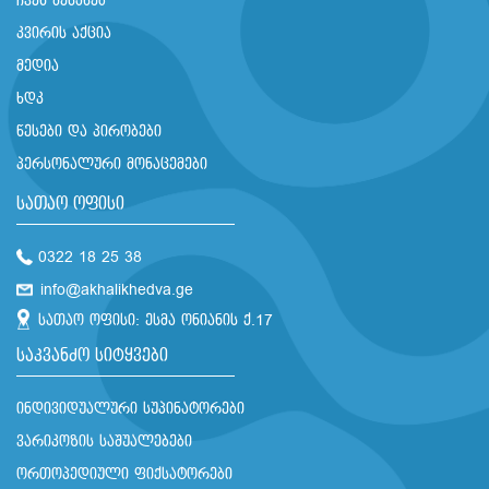
ჩვენ შესახებ
კვირის აქცია
მედია
ხდკ
წესები და პირობები
პერსონალური მონაცემები
სათაო ოფისი
0322 18 25 38
info@akhalikhedva.ge
სათაო ოფისი: ესმა ონიანის ქ.17
საკვანძო სიტყვები
ინდივიდუალური სუპინატორები
ვარიკოზის საშუალებები
ორთოპედიული ფიქსატორები