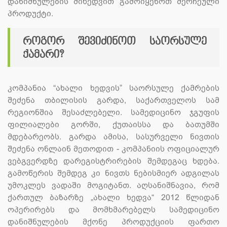
დანიშნულების მიხედვით გამოიყენოთ შერჩეული
პროდუქტი.
როგორ შევიძინოთ საორსულე
ქამარი?
კომპანია “ახალი ხედვის” საორსულე ქამრების
შეძენა თბილისის გარდა, საქართველოს სამ
რეგიონშია შესაძლებელი. სამედიცინო ჯგუფის
ფილიალები გორში, ქუთაისსა და ბათუმში
მდებარეობს. გარდა ამისა, სასურველი ნივთის
შეძენა ონლაინ მეთოდით - კომპანიის ოფიციალურ
ვებგვერდზე დარეგისტრირების შემდეგაც ხდება.
გამოწერის შემდეგ კი ნივთს ნებისმიერ ადგილას
უმოკლეს ვადაში მოგიტანთ. აღსანიშნავია, რომ
ქართულ ბაზარზე „ახალი ხედვა“ 2012 წლიდან
ოპერირებს და მომხმარებელს სამედიცინო
დანიშნულების მქონე პროდუქციის ფართო