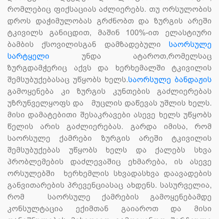
რომლებიც ფიქსაციას აძლიერებს. თუ ორსულობის
დროს დაჭიმულობას გრძნობთ და ზურგის არეში
ტკივილს განიცდით, მაშინ 100%-ით ელასტიური
ბამბის ქსოვილისგან დამზადებული
საორსულე
სარტყელი
უნდა ატაროთ,რომელსაც
ზურგდამჭერიც აქვს და ხერხემალში ტკივილის
შემსუბუქებასაც უწყობს ხელს.
საორსულე ბანდაჟის
გამოყენება კი ზურგის კუნთების გაძლიერებას
უზრუნველყოფს და მუცლის დაწევას უშლის ხელს.
მისი დამატებითი შესაკრავები ასევე ხელს უწყობს
წელის არის გაძლიერებას. გარდა იმისა, რომ
საორსულე ქამრები ზურგის არეში ტკივილის
შემსუბუქებას უწყობს ხელს და ქალებს სხვა
პრობლემების დაძლევაშიც ეხმარება, ის ასევე
ორსულებში ხერხემლის სხვადასხვა დაავადების
განვითარების პრევენციასაც ახდენს. სასურველია,
რომ საორსულე ქამრების გამოყენებამდე
კონსულტაცია ექიმთან გაიაროთ და მისი