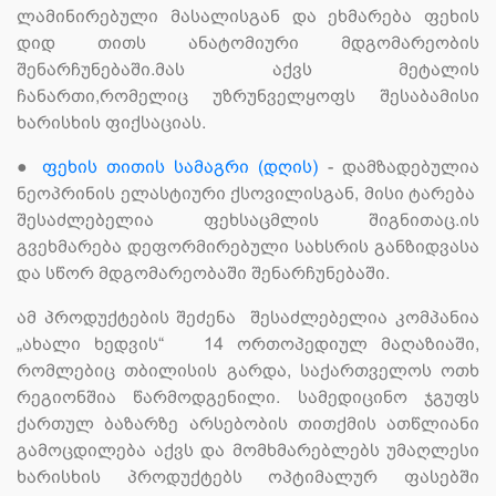
ლამინირებული მასალისგან და ეხმარება ფეხის
დიდ თითს ანატომიური მდგომარეობის
შენარჩუნებაში.მას აქვს მეტალის
ჩანართი,რომელიც უზრუნველყოფს შესაბამისი
ხარისხის ფიქსაციას.
●
ფეხის თითის სამაგრი (დღის
)
- დამზადებულია
ნეოპრინის ელასტიური ქსოვილისგან, მისი ტარება
შესაძლებელია ფეხსაცმლის შიგნითაც.ის
გვეხმარება დეფორმირებული სახსრის განზიდვასა
და სწორ მდგომარეობაში შენარჩუნებაში.
ამ პროდუქტების შეძენა შესაძლებელია კომპანია
„ახალი ხედვის“ 14 ორთოპედიულ მაღაზიაში,
რომლებიც თბილისის გარდა, საქართველოს ოთხ
რეგიონშია წარმოდგენილი. სამედიცინო ჯგუფს
ქართულ ბაზარზე არსებობის თითქმის ათწლიანი
გამოცდილება აქვს და მომხმარებლებს უმაღლესი
ხარისხის პროდუქტებს ოპტიმალურ ფასებში