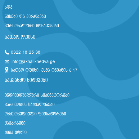
ხდკ
წესები და პირობები
პერსონალური მონაცემები
სათაო ოფისი
0322 18 25 38
info@akhalikhedva.ge
სათაო ოფისი: ესმა ონიანის ქ.17
საკვანძო სიტყვები
ინდივიდუალური სუპინატორები
ვარიკოზის საშუალებები
ორთოპედიული ფიქსატორები
ყავარჯენი
შშმპ ეტლი