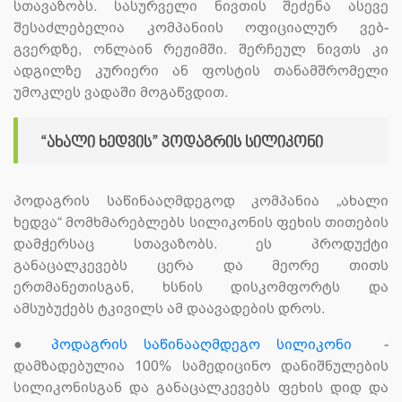
სთავაზობს. სასურველი ნივთის შეძენა ასევე
შესაძლებელია კომპანიის ოფიციალურ ვებ-
გვერდზე, ონლაინ რეჟიმში. შერჩეულ ნივთს კი
ადგილზე კურიერი ან ფოსტის თანამშრომელი
უმოკლეს ვადაში მოგაწვდით.
“ახალი ხედვის” პოდაგრის სილიკონი
პოდაგრის საწინააღმდეგოდ კომპანია „ახალი
ხედვა“ მომხმარებლებს სილიკონის ფეხის თითების
დამჭერსაც სთავაზობს. ეს პროდუქტი
განაცალკევებს ცერა და მეორე თითს
ერთმანეთისგან, ხსნის დისკომფორტს და
ამსუბუქებს ტკივილს ამ დაავადების დროს.
●
პოდაგრის საწინააღმდეგო სილიკონი
-
დამზადებულია 100% სამედიცინო დანიშნულების
სილიკონისგან და განაცალკევებს ფეხის დიდ და