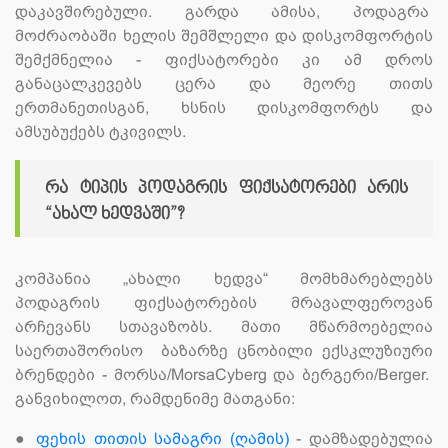
დაკავშირებული. გარდა ამისა, პოდაგრა
მოძრაობაში ხელის შემშლელი და დისკომფორტის
შემქმნელია - ფიქსატორები კი ამ დროს
განაცალკევებს ცერა და მეორე თითს
ერთმანეთისგან, ხსნის დისკომფორტს და
ამსუბუქებს ტკივილს.
რა ტიპის პოდაგრის ფიქსატორები არის
“ახალ ხედვაში”?
კომპანია „ახალი ხედვა“ მომხმარებლებს
პოდაგრის ფიქსატორების მრავალფეროვან
არჩევანს სთავაზობს. მათი მწარმოებელია
საერთაშორისო ბაზარზე ცნობილი ექსკლუზიური
ბრენდები - მორსა/MorsaCyberg და ბერგერი/Berger.
განვიხილოთ, რამდენიმე მათგანი:
●
ფეხის თითის სამაგრი (ღამის)
- დამზადებულია