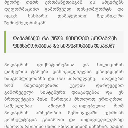
მეორე თითს ერთმანეთისგან. ის ამცირებს
დეფორმაციით გამოწვეულ დისკომფორტს და
იცავს სახსარს დამატებითი მექანიკური
ზემოქმედებისგან.
დამატებით რა უნდა ვიცოდეთ პოდაგრის
ფიქსატორებისა და სილიკონების შესახებ?
პოდაგრის ფიქსატორებისა და სილიკონის
დამჭერის ტარება დამოკიდებულია დაავადების
ხანგრძლივობასა და მის სირთულეზე. პოდაგრა
ხომ ნივთიერებათა ცვლის დარღვევით
გამოწვეული სისტემური დაავადებაა და ეს
პროდუქტები მისი მართვის მხოლოდ ერთ-ერთი
საშუალებაა. ამიტომ აუცილებელია, რომ
პოდაგრის არსებობის შემთხვევაში ექიმთან
კონსულტაცია გაიაროთ და ინდივიდუალურად
მიიღოთ რჩევები მათი გამოყენების შესახებ. თუმცა