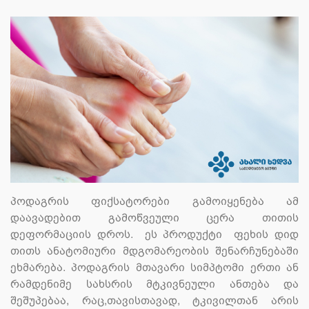
პოდაგრის ფიქსატორები გამოიყენება ამ
დაავადებით გამოწვეული ცერა თითის
დეფორმაციის დროს. ეს პროდუქტი ფეხის დიდ
თითს ანატომიური მდგომარეობის შენარჩუნებაში
ეხმარება. პოდაგრის მთავარი სიმპტომი ერთი ან
რამდენიმე სახსრის მტკივნეული ანთება და
შეშუპებაა, რაც,თავისთავად, ტკივილთან არის