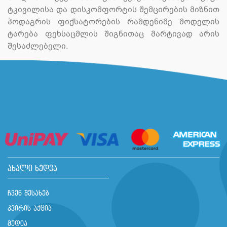
ტკივილისა და დისკომფორტის შემცირების მიზნით
პოდაგრის ფიქსატორების რამდენიმე მოდელის
ტარება ფეხსაცმლის შიგნითაც მარტივად არის
შესაძლებელი.
ახალი ხედვა
ჩვენ შესახებ
კვირის აქცია
მედია