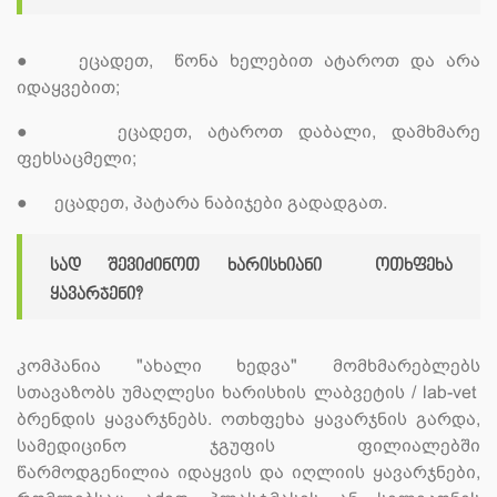
●
ეცადეთ, წონა ხელებით ატაროთ და არა
იდაყვებით;
●
ეცადეთ, ატაროთ დაბალი, დამხმარე
ფეხსაცმელი;
●
ეცადეთ, პატარა ნაბიჯები გადადგათ.
სად შევიძინოთ ხარისხიანი ოთხფეხა
ყავარჯენი?
კომპანია "ახალი ხედვა" მომხმარებლებს
სთავაზობს უმაღლესი ხარისხის ლაბვეტის / lab-vet
ბრენდის ყავარჯნებს. ოთხფეხა ყავარჯნის გარდა,
სამედიცინო ჯგუფის ფილიალებში
წარმოდგენილია იდაყვის და იღლიის ყავარჯნები,