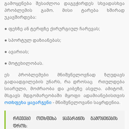
გამოყენება შესაძლოა დაგვჭირდეს სხვადასხვა
პრობლემის გამო. მისი ტარება ხშირად
უკავშირდება:
●
ფეხზე ან ტერფზე ქირურგიულ ჩარევას;
●
სპორტულ დაზიანებას;
●
ავარიას;
●
მოტეხილობას.
ეს პრობლემები მნიშვნელოვნად ზღუდავს
გადაადგილების უნარს, რა დროსაც რთულდება
სიარული, მოძრაობა და კიბეზე ასვლა. ამიტომ,
მსგავს მდგომარეობაში მყოფი ადამიანებისთვის
ოთხფეხა ყავარჯენი
- მნიშვნელოვანი საყრდენია.
რჩევები ოთხფეხა ყავარჯნის გამოყენების
დროს: