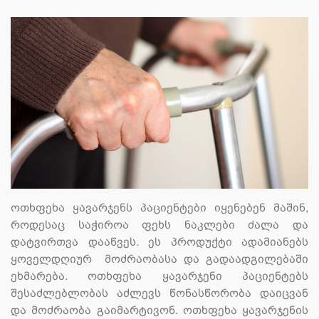
ოთხფეხა ყავარჯენს პაციენტები იყენებენ მაშინ,
როდესაც საჭიროა ფეხს ნაკლები ძალა და
დატვირთვა დააწვეს. ეს პროდუქტი ადამიანებს
ყოველდღიურ მოძრაობასა და გადაადგილებაში
ეხმარება. ოთხფეხა ყავარჯენი პაციენტებს
შესაძლებლობას აძლევს წონასწორობა დაიცვან
და მოძრაობა გაიმარტივონ. ოთხფეხა ყავარჯენის