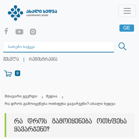
GE
EN
RU
|
შესვლა
რეგისტრაცია
0
მთავარი გვერდი
მედია
რა დროს გამოიყენება ოთხფეხა ყავარჯენი?-ახალი ხედვა
რა დროს გამოიყენება ოთხფეხა
ყავარჯენი?