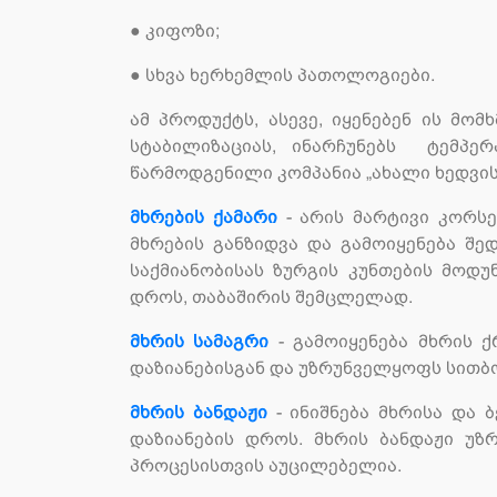
●
კიფოზი;
●
სხვა ხერხემლის პათოლოგიები.
ამ პროდუქტს, ასევე, იყენებენ ის მ
სტაბილიზაციას, ინარჩუნებს ტემპე
წარმოდგენილი კომპანია „ახალი ხედვის“
მხრების ქამარი
- არის მარტივი კორსე
მხრების განზიდვა და გამოიყენება შ
საქმიანობისას ზურგის კუნთების მოდუ
დროს, თაბაშირის შემცლელად.
მხრის სამაგრი
- გამოიყენება მხრის ქ
დაზიანებისგან და უზრუნველყოფს სითბო
მხრის ბანდაჟი
- ინიშნება მხრისა და 
დაზიანების დროს. მხრის ბანდაჟი უზ
პროცესისთვის აუცილებელია.