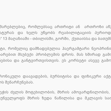
ომხმარებლებიც, რომლებსაც ართრიტი ან ართროზი აწუ
რატურას და ხელს უწყობს რეაბილიტაციის პერიოდ
 13 მაღაზიაში - თბილისში, გორში, ქუთაისსა და ბათუმ
ტი, რომელიც დამზადებულია ჰაერგამტარი ნეოპრინის
ედარებით მსუბუქი პრობლემის დროს. მას ხშირად გა
ნებისა და განტვირთვისთვის. ეს კორსეტი ასევე გა
რონიკული დაავადების, ბურსიტისა და ფიზიკური აქტ
ს შენარჩუნებას.
ბეჭის ძვლის მოტეხილობის, მხრის ამოვარდნილობის
რუნველყოფს მხრის ზედა ნაწილისა და მკლავის სა