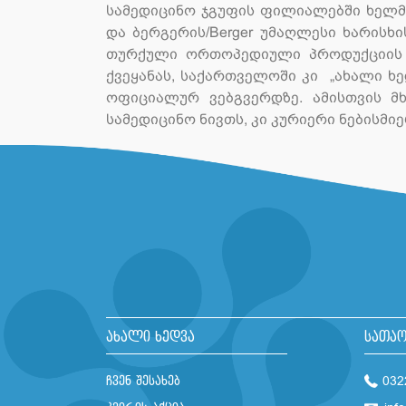
სამედიცინო ჯგუფის ფილიალებში ხელმი
და ბერგერის/Berger უმაღლესი ხარის
თურქული ორთოპედიული პროდუქციის მ
ქვეყანას, საქართველოში კი „ახალი ხ
ოფიციალურ ვებგვერდზე. ამისთვის 
სამედიცინო ნივთს, კი კურიერი ნებისმ
ახალი ხედვა
სათაო
ჩვენ შესახებ
032