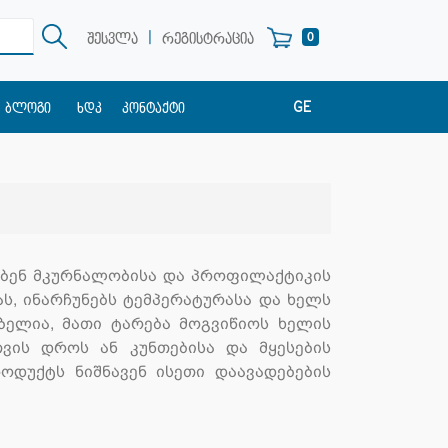
|
0
შესვლა
რეგისტრაცია
GE
ბლოგი
ხდკ
კონტაქტი
EN
RU
ებენ მკურნალობისა და პროფილაქტიკის
ს, ინარჩუნებს ტემპერატურასა და ხელს
ებელია, მათი ტარება მოგვიწიოს ხელის
ვის დროს ან კუნთებისა და მყესების
როდუქტს ნიშნავენ ისეთი დაავადებების