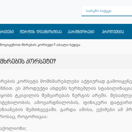
მართები
ტერფის დიაგნოსტიკა
პარტნიორები
პროდუქცია
მოვიყენოთ მხრების კორსეტი?-ახალი ხედვა
მხრების კორსეტი?
ხრების კორსეტს მომხმარებლები აქტიურად გამოიყენ
იზნით. ეს პროდუქტი ახდენს ხერხემლის სტაბილიზაცია
წყობს ტკივილის შემცირებას ზურგის არეში. შესაძლ
ოტეხილობის, ამოვარდნილობის, ფიზიკური დატვირთ
აზიანების შემთხვევაში. გარდა ამისა, ექიმები ამ პ
როსაც, როგორიცაა:
სქოლიოზი;