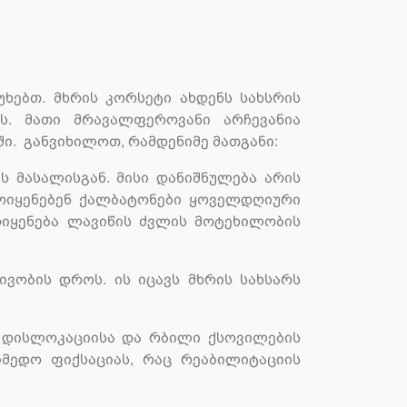
ხებთ. მხრის კორსეტი ახდენს სახსრის
ს. მათი მრავალფეროვანი არჩევანია
ში. განვიხილოთ, რამდენიმე მათგანი:
 მასალისგან. მისი დანიშნულება არის
მოიყენებენ ქალბატონები ყოველდღიური
მოიყენება ლავიწის ძვლის მოტეხილობის
ივობის დროს. ის იცავს მხრის სახსარს
, დისლოკაციისა და რბილი ქსოვილების
იმედო ფიქსაციას, რაც რეაბილიტაციის