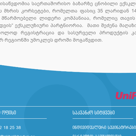
საწვდომია საერთაშორისო ბაზარზე ცნობილი ექსკლუზ
ხის მხრის კორსეტები, რომელთა ფასიც 35 ლარიდან 
წარმოებელი ლიდერი კომპანიაა, რომელიც თავის 
ედვის“ ექსკლუზიური პარტნიორია. მათი შეძენა მაღაზ
მხოლოდ რეგისტრაცია და სასურველი პროდუქტის კა
იერ რეგიონში უმოკლეს დროში მოგაწვდით.
 ოფისი
საკვანძო სიტყვები
2 18 25 38
ინდივიდუალური სუპინატორები