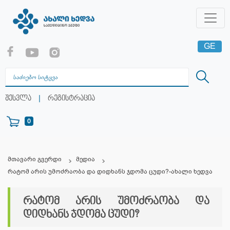
GE
EN
RU
|
შესვლა
რეგისტრაცია
0
მთავარი გვერდი
მედია
რატომ არის უმოძრაობა და დიდხანს ჯდომა ცუდი?-ახალი ხედვა
რატომ არის უმოძრაობა და
დიდხანს ჯდომა ცუდი?