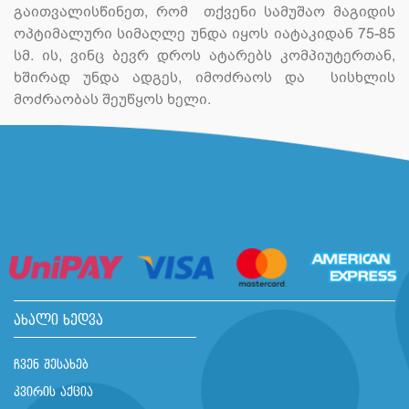
გაითვალისწინეთ, რომ თქვენი სამუშაო მაგიდის
ოპტიმალური სიმაღლე უნდა იყოს იატაკიდან 75-85
სმ. ის, ვინც ბევრ დროს ატარებს კომპიუტერთან,
ხშირად უნდა ადგეს, იმოძრაოს და სისხლის
მოძრაობას შეუწყოს ხელი.
ახალი ხედვა
ჩვენ შესახებ
კვირის აქცია