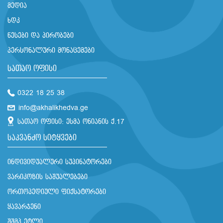
მედია
ხდკ
წესები და პირობები
პერსონალური მონაცემები
სათაო ოფისი
0322 18 25 38
info@akhalikhedva.ge
სათაო ოფისი: ესმა ონიანის ქ.17
საკვანძო სიტყვები
ინდივიდუალური სუპინატორები
ვარიკოზის საშუალებები
ორთოპედიული ფიქსატორები
ყავარჯენი
შშმპ ეტლი