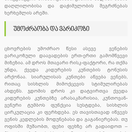
დაღლილობისა და დაჭიმულობის შეგრძნებას
ხერხემლის არეში.
უმოძრაობა და ვარიკოზი
ცხოვრების უმოძრაო წესი ასევე ვენების
ვარიკოზული დაავადების ერთ-ერთი გამომწვევი
მიზეზია. ამ დროს მთავარი რისკ-ფაქტორი, რა თქმა
უნდა, ქვედა კიდურების კუნთების ტონუსის
არქონაა. სიარულისას კუნთები აწვება ვენებს,
რითაც სისხლის მიმოქცევის სტიმულირებას
ახდენს. ჯდომის დროს კი დატვირთვა ქვედა
კიდურების კუნთებზე არასაკმარისია, კუნთოვან-
ვენური ტუმბოს ფუნქცია სუსტდება, სისხლის
ცირკულაცია კი ფერხდება. ეს თავისთავად იწვევს
ვენის კედლების მოდუნებასა და გაგანიერებას. თუ
ოფისში მუშაობთ, ფეხი ფეხზე არ გადაიდოთ –