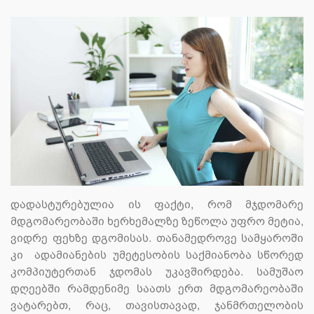
დადასტურებულია ის ფაქტი, რომ მჯდომარე
მდგომარეობაში ხერხემალზე ზეწოლა უფრო მეტია,
ვიდრე ფეხზე დგომისას. თანამედროვე სამყაროში
კი ადამიანების უმეტესობის საქმიანობა სწორედ
კომპიუტერთან ჯდომას უკავშირდება. სამუშაო
დღეებში რამდენიმე საათს ერთ მდგომარეობაში
ვატარებთ, რაც, თავისთავად, ჯანმრთელობის