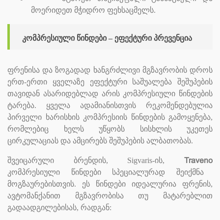
მოერიდეთ მჭიდრო ფეხსაცმელს.
კომპრესიული წინდები – ეფექტური პრევენცია
ფრენისა და ზოგადად ხანგრძლივი მგზავრობის დროს
ერთ-ერთი ყველაზე ეფექტური საშუალება შეშუპების
თავიდან ასარიდებლად არის კომპრესიული წინდების
ტარება. ყველა ადამიანისთვის რეკომენდებულია
პირველი ხარისხის კომპრესიის წინდების გამოყენება,
რომლებიც ხელს უწყობს სისხლის უკეთეს
ცირკულაციას და ამცირებს შეშუპების ალბათობას.
შვეიცარული ბრენდის, Sigvaris-ის,
Traveno
კომპრესიული წინდები სპეციალურად შეიქმნა
მოგზაურებისთვის. ეს წინდები იდეალურია ფრენის,
ავტომანქანით მგზავრობისა თუ მატარებლით
გადაადგილებისას, რადგან: