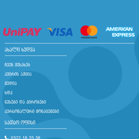
ახალი ხედვა
ჩვენ შესახებ
კვირის აქცია
მედია
ხდკ
წესები და პირობები
პერსონალური მონაცემები
სათაო ოფისი
0322 18 25 38