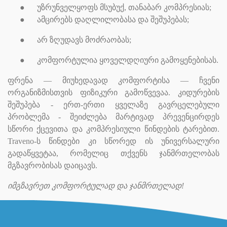
●
უზრუნველყოფს მსუბუქ, თანაბარ კომპრესიას;
●
ამცირებს დაღლილობასა და შეშუპებას;
●
არ ზღუდავს მოძრაობას;
●
კომფორტულია ყოველდღიური გამოყენებისას.
ფრენა — მიუხედავად კომფორტისა — ჩვენი
ორგანიზმისთვის ფიზიკური გამოწვევაა. კიდურების
შეშუპება - ერთ-ერთი ყველაზე გავრცელებული
პრობლემა - შეიძლება მარტივად პრევენცირდეს
სწორი ქცევითა და კომპრესიული წინდების ტარებით.
Traveno-ს წინდები კი სწორედ ის უნივერსალური
გადაწყვეტაა, რომელიც თქვენს ჯანმრთელობას
მგზავრობისას დაიცავს.
იმგზავრეთ კომფორტულად და ჯანმრთელად!