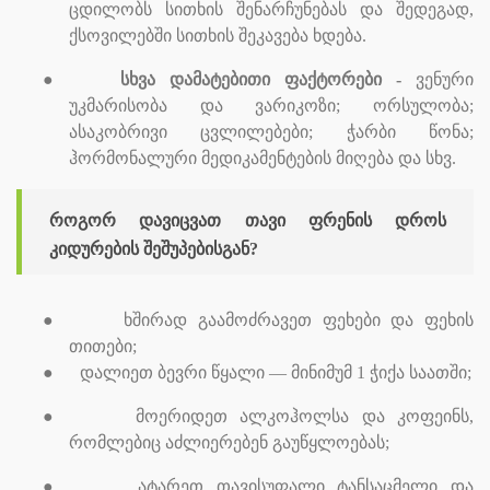
ცდილობს სითხის შენარჩუნებას და შედეგად,
ქსოვილებში სითხის შეკავება ხდება.
●
სხვა დამატებითი ფაქტორები
-
ვენური
უკმარისობა და ვარიკოზი;
ორსულობა
;
ასაკობრივი ცვლილებები;
ჭარბი წონა;
ჰორმონალური მედიკამენტების მიღება და სხვ.
როგორ დავიცვათ თავი ფრენის დროს
კიდურების შეშუპებისგან?
●
ხშირად გაამოძრავეთ ფეხები და ფეხის
თითები;
●
დალიეთ ბევრი წყალი — მინიმუმ 1 ჭიქა საათში;
●
მოერიდეთ ალკოჰოლსა და კოფეინს,
რომლებიც აძლიერებენ გაუწყლოებას;
●
ატარეთ თავისუფალი ტანსაცმელი და