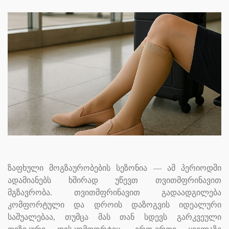
ზაფხული მოგზაურობების სეზონია — ამ პერიოდში
ადამიანებს ხშირად უწევთ თვითმფრინავით
მგზავრობა. თვითმფრინავით გადაადგილება
კომფორტული და დროის დაზოგვის იდეალური
საშუალებაა, თუმცა მას თან სდევს გარკვეული