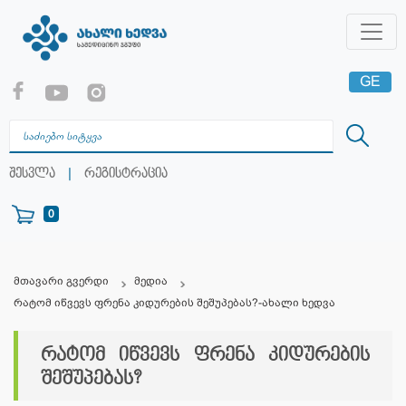
GE
EN
RU
|
შესვლა
რეგისტრაცია
0
მთავარი გვერდი
მედია
რატომ იწვევს ფრენა კიდურების შეშუპებას?-ახალი ხედვა
რატომ იწვევს ფრენა კიდურების
შეშუპებას?