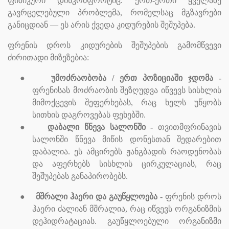
ფიზიკური დისკომფორტიც. ერთ-ერთი ყველაზე
გავრცელებული პრობლემა, რომელსაც მგზავრები
განიცდიან — ეს არის ქვედა კიდურების შეშუპება.
ფრენის დროს კიდურების შეშუპების გამომწვევი
ძირითადი მიზეზებია:
●
უმოძრაობობა / ერთ პოზიციაში ჯდომა
-
ფრენისას მოძრაობის შეზღუდვა იწვევს სისხლის
მიმოქცევის შეფერხებას, რაც ხელს უწყობს
სითხის დაგროვებას ფეხებში.
●
დაბალი წნევა სალონში
-
თვითმფრინავის
სალონში წნევა მიწის დონესთან შედარებით
დაბალია. ეს ამცირებს ჟანგბადის რაოდენობას
და აფერხებს სისხლის ცირკულაციას, რაც
შეშუპებას განაპირობებს.
●
მშრალი ჰაერი და გაუწყლოება
-
ფრენის დროს
ჰაერი ძალიან მშრალია, რაც იწვევს ორგანიზმის
დეჰიდრატაციას. გაუწყლოებული ორგანიზმი