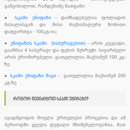
განვიხილოთ, რამდენიმე მათგანი:
●
სკამი უნიტაზი
- დამზადებულია ფოლადის
მასალისგან და მისი მაქსიმალური წონითი
დატვირთვა - 100კგ-ია;
●
უნიტაზის სკამი (საბურავებით)
- არის კეცვადი,
გააჩნია 4 საბურავი და ფეხის მუხრუჭი. სავარძელი
არის ქრომირებული. გათვლილია მაქსიმუმ 100 კგ-
ზე.
●
სკამი უნიტაზი შავი
- გათვლილია მაქსიმუმ 200
კგ-ზე
როგორ შევიძინოთ სკამი უნიტაზი?
ავადმყოფის მოვლა ურთულესი პროცესია და ამ
პერიოდში ყველა დეტალი მნიშვნელოვანია, მათ