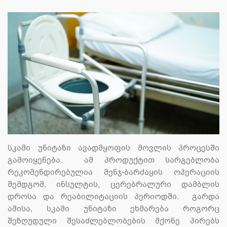
სკამი უნიტაზი ავადმყოფის მოვლის პროცესში
გამოიყენება. ამ პროდუქტით სარგებლობა
რეკომენდირებულია მენჯ-ბარძაყის ოპერაციის
შემდგომ, ინსულტის, ცერებრალური დამბლის
დროსა და რეაბილიტაციის პერიოდში. გარდა
ამისა, სკამი უნიტაზი ეხმარება როგორც
შეზღუდული შესაძლებლობების მქონე პირებს