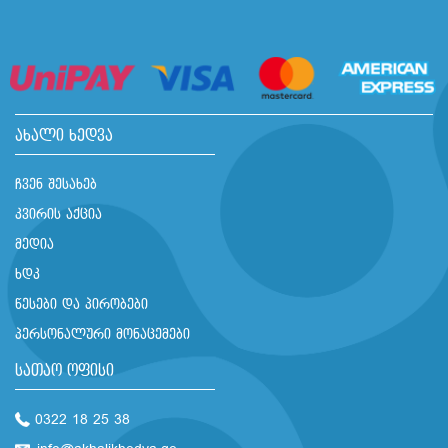
ახალი ხედვა
ჩვენ შესახებ
კვირის აქცია
მედია
ხდკ
წესები და პირობები
პერსონალური მონაცემები
სათაო ოფისი
0322 18 25 38