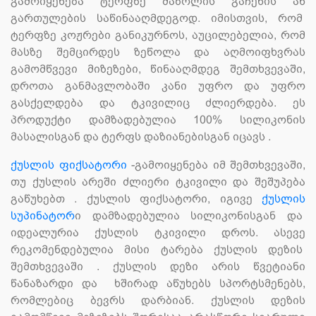
გამოიყენება ტერფზე მაზოლის გაჩენის ან
გართულების საწინააღმდეგოდ. იმისთვის, რომ
ტერფზე კოჟრები განიკურნოს, აუცილებელია, რომ
მასზე შემცირდეს ზეწოლა და აღმოიფხვრას
გამომწვევი მიზეზები, წინააღმდეგ შემთხვევაში,
დროთა განმავლობაში კანი უფრო და უფრო
გასქელდება და ტკივილიც ძლიერდება. ეს
პროდუქტი დამზადებულია 100% სილიკონის
მასალისგან და ტერფს დაზიანებისგან იცავს .
ქუსლის ფიქსატორი
-გამოიყენება იმ შემთხვევაში,
თუ ქუსლის არეში ძლიერი ტკივილი და შეშუპება
გაწუხებთ . ქუსლის ფიქსატორი, იგივე
ქუსლის
სუპინატორ
ი დამზადებულია სილიკონისგან და
იდეალურია ქუსლის ტკივილი დროს. ასევე
რეკომენდებულია მისი ტარება ქუსლის დეზის
შემთხვევაში . ქუსლის დეზი არის წვეტიანი
წანაზარდი და ხშირად აწუხებს სპორტსმენებს,
რომლებიც ბევრს დარბიან. ქუსლის დეზის