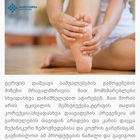
ტერფის დამცავი საშუალებების გამოყენების
მიზეზი მრავალმხრივია. მათ მომხმარებლები
სხვადასხვა დანიშნულებით ატარებენ, მათ შორის
არის ტკივილის შემსუბუქება,ტერფის თაღის
კორექცია,სხვადასხვა დაავადების პრევენცია ან
გართულების თავიდან არიდება და კანის დაცვა
მექანიკური ზემოქმედებისა და კოჟრის გაჩენისგან.
გავნიხილოთ ამ პროდუქციის ნაწილი და გავიგოთ