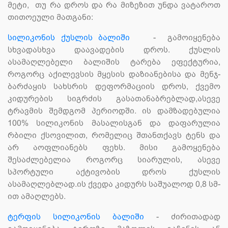
მეტი, თუ რა დროს და რა მიზეზით უნდა ვატაროთ
თითოეული მათგანი:
სილიკონის ქუსლის ბალიში
- გამოიყენება
სხვადასხვა დაავადების დროს. ქუსლის
ასამაღლებელი ბალიშის ტარება ეფექტურია,
როგორც აქილევსის მყესის დაზიანებისა და მენჯ-
ბარძაყის სახსრის დეფორმაციის დროს, ქვემო
კიდურების სიგრძის გასათანაბრებლად,ასევე
ტრავმის შემდგომ პერიოდში. ის დამზადებულია
100% სილიკონის მასალისგან და დაფარულია
რბილი ქსოვილით, რომელიც შთანთქავს ტენს და
არ აოფლიანებს ფეხს. მისი გამოყენება
შესაძლებელია როგორც სიარულის, ასევე
სპორტული აქტივობის დროს ქუსლის
ასამაღლებლად.ის ქვედა კიდურს საშუალოდ 0,8 სმ-
ით ამაღლებს.
ტერფის სილიკონის ბალიში
- ძირითადად