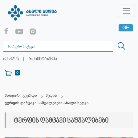
GE
EN
RU
|
შესვლა
რეგისტრაცია
0
მთავარი გვერდი
მედია
ტერფის დამცავი საშუალებები-ახალი ხედვა
ტერფის დამცავი საშუალებები