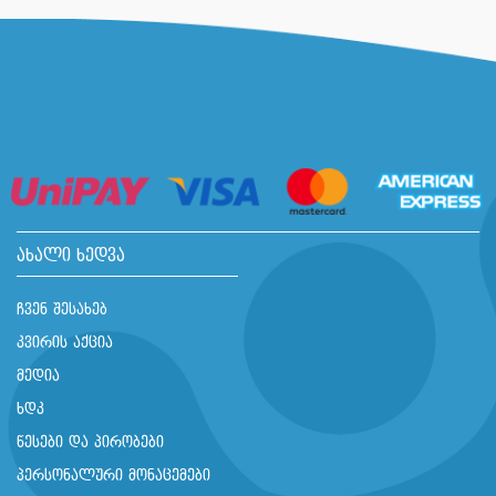
ახალი ხედვა
ჩვენ შესახებ
კვირის აქცია
მედია
ხდკ
წესები და პირობები
პერსონალური მონაცემები