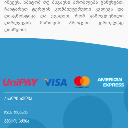
იწვევს, ამიტომ თუ მსგავსი პრობლემა გაწუხებთ,
ჩაიტარეთ ტერფის კომპიუტერული კვლევა და
დიაგნოსტიკა და ეცადეთ, რომ გამოვლენილი
დარღვევის მართვის პროცესი დროულად
დაიწყოთ.
ახალი ხედვა
ჩვენ შესახებ
კვირის აქცია