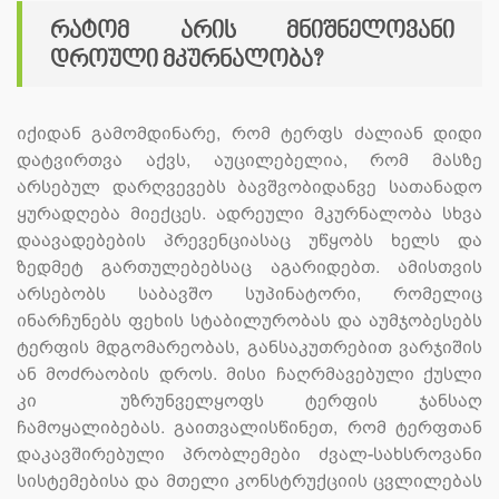
რატომ არის მნიშნელოვანი
დროული მკურნალობა?
იქიდან გამომდინარე, რომ ტერფს ძალიან დიდი
დატვირთვა აქვს, აუცილებელია, რომ მასზე
არსებულ დარღვევებს ბავშვობიდანვე სათანადო
ყურადღება მიექცეს. ადრეული მკურნალობა სხვა
დაავადებების პრევენციასაც უწყობს ხელს და
ზედმეტ გართულებებსაც აგარიდებთ. ამისთვის
არსებობს საბავშო სუპინატორი, რომელიც
ინარჩუნებს ფეხის სტაბილურობას და აუმჯობესებს
ტერფის მდგომარეობას, განსაკუთრებით ვარჯიშის
ან მოძრაობის დროს. მისი ჩაღრმავებული ქუსლი
კი უზრუნველყოფს ტერფის ჯანსაღ
ჩამოყალიბებას. გაითვალისწინეთ, რომ ტერფთან
დაკავშირებული პრობლემები ძვალ-სახსროვანი
სისტემებისა და მთელი კონსტრუქციის ცვლილებას