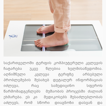
საქართველოში ტერფის კომპიუტერული კვლევის
ჩატარება უკვე წლებია ხელმისაწვდომია.
აღნიშნული კვლევა ტერფზე არსებული
პრობლემების შესახებ დეტალურ ინფორმაციას
იძლევა, რაც სამედიცინო სფეროს
წარმომადგენლებს მუშაობის პროცესში ძალიან
ეხმარება. ეს კი მედიკოსებს შესაძლებლობას
აძლევს, რომ სწორი დიაგნოზი დასვან და