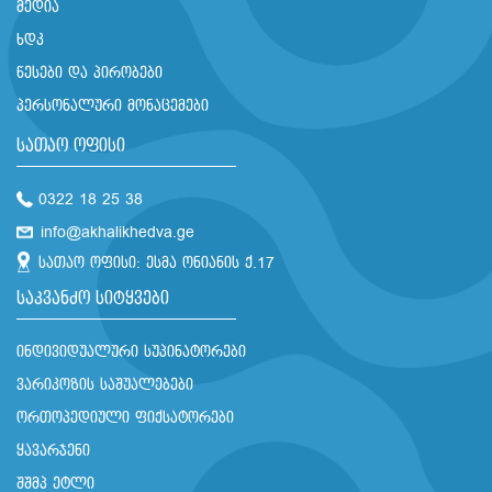
მედია
ხდკ
წესები და პირობები
პერსონალური მონაცემები
სათაო ოფისი
0322 18 25 38
info@akhalikhedva.ge
სათაო ოფისი: ესმა ონიანის ქ.17
საკვანძო სიტყვები
ინდივიდუალური სუპინატორები
ვარიკოზის საშუალებები
ორთოპედიული ფიქსატორები
ყავარჯენი
შშმპ ეტლი