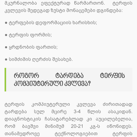
მკურნალობა ეფექტურად წარმართონ. ტერფის
კვლევის შედეგად ზუსტი მონაცემები დგინდება:
●
ტერფების დეფორმაციის ხარისხის;
●
ტერფის ფორმის;
●
ყრდნობის ფართის;
●
სიმძიმის ღერძის შესახებ.
როგორ ტარდება ტერფის
კომპიუტერული კვლევა?
ტერფის კომპიუტერული კვლევა ძირითადად
ტარდება სულ მცირე 3-4 წლის ასაკიდან.
დიაგნოსტიკის ჩასატარებლად კი აუცილებელია,
რომ ბავშვი მინიმუმ 20-21 კგ-ს იწონიდეს.
თანამედროვე ტექნოლოგიებით ტერფის