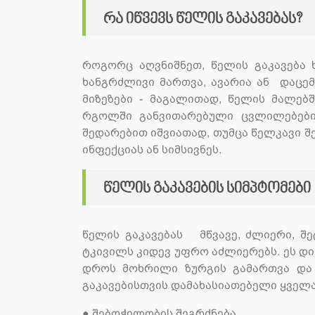
რა იწვევს წელის გაკავებას?
როგორც აღვნიშნეთ, წელის გაკავება 
ხანგრძლივი მართვა, ავარია ან დაცემ
მიზეზები - მაგალითად, წელის მალებ
რგოლში განვითარებული ცვლილებები
შედარებით იშვიათად, თუმცა წელკავი 
ინფექციას ან სიმსივნეს.
წელის გაკავების სიმპტომები
წელის გაკავებას მწვავე, ძლიერი, შე
ტკივილს კიდევ უფრო აძლიერებს. ეს დი
დროს მოხრილი ზურგის გამართვა და 
გაკავებისთვის დამახასიათებელი ყველა
●
შებოჭილობის შეგრძნება