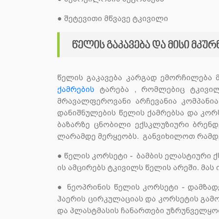
●
შეტევითი მწვავე ტკივილი
წელის გაკავება და მისი მკუ
წელის გაკავება კარგად ემორჩილება 
ქამრების
ტარება , რომლებიც ტკივილ
მრავალფეროვანი არჩევანია კომპანია
დანიშნულების წელის ქამრებსა და კო
ბაზარზე ცნობილი ექსკლუზიური ბრენდე
ლარამდე მერყეობს. განვიხილოთ რამდე
● წელის კორსეტი - ბამბის ელასტიური 
ის ამცირებს ტკივილს წელის არეში. მა
● ნეოპრინის წელის კორსეტი - დამზა
ჰაერის ცირკულაციას და კორსეტის გა
და პლასტმასის ჩანართები უზრუნველყო