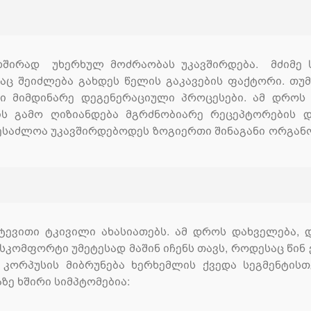
ხშირად უხერხულ მოძრაობას უკავშირდება. მძიმე საგ
აც შეიძლება გახდეს წელის გაკავების ფაქტორი. თუ
ში მიმდინარე დეგენერაციული პროცესები. ამ დრო
ს გამო ღიზიანდება მგრძნობიარე რეცეპტორების დ
შესაძლოა უკავშირდებოდეს ზოგიერთი შინაგანი ორგან
ტევითი ტკივილი ახასიათებს. ამ დროს დახველება, დ
სკომფორტი უმეტესად მაშინ იჩენს თავს, როდესაც წინ
კორპუსის მიბრუნება ხერხემლის ქვედა სეგმენტისთ
ზე ხშირი სიმპტომებია: