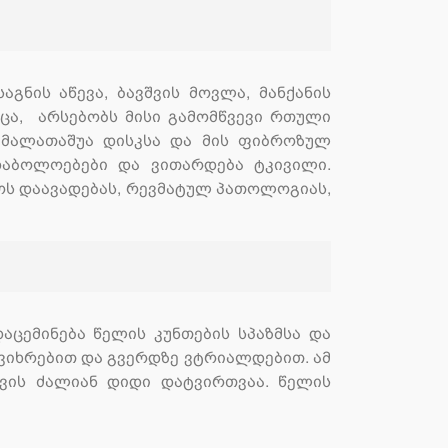
ნის აწევა, ბავშვის მოვლა, მანქანის
მცა, არსებობს მისი გამომწვევი რთული
ს მალათაშუა დისკსა და მის ფიბროზულ
აბოლოებები და ვითარდება ტკივილი.
ოს დაავადებას, რევმატულ პათოლოგიას,
აცემინება წელის კუნთების სპაზმსა და
 ვიხრებით და გვერდზე ვტრიალდებით. ამ
ვის ძალიან დიდი დატვირთვაა. წელის