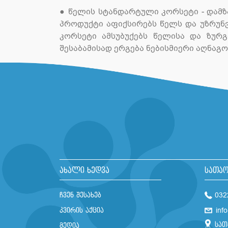
● წელის სტანდარტული კორსეტი - დამზ
პროდუქტი აფიქსირებს წელს და უზრუნვ
კორსეტი ამსუბუქებს წელისა და ზურგ
შესაბამისად ერგება ნებისმიერი აღნაგო
ახალი ხედვა
სათაო
ჩვენ შესახებ
032
კვირის აქცია
inf
სათ
მედია