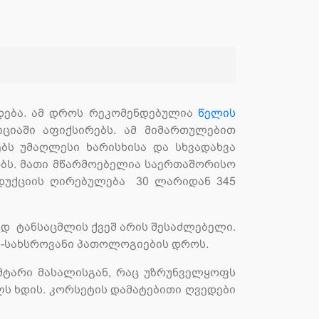
დება. ამ დროს რეკომენდებულია
წელის
ციაში აფიქსირებს. ამ მიმართულებით
ბს უმაღლესი ხარისხისა და სხვადახვა
ბს. მათი მწარმოებელია საერთაშორისო
როდუქციის ღირებულება 30 ლარიდან 345
ად ტანსაცმლის ქვეშ არის შესაძლებელი.
ალ-სახსროვანი პათოლოგიების დროს.
მტარი მასალისგან, რაც უზრუნველყოფს
 ხდის. კორსეტის დამატებითი ღვედები