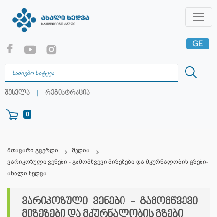
GE
EN
RU
|
შესვლა
რეგისტრაცია
0
მთავარი გვერდი
მედია
ვარიკოზული ვენები - გამომწვევი მიზეზები და მკურნალობის გზები-
ახალი ხედვა
ვარიკოზული ვენები - გამომწვევი
მიზეზები და მკურნალობის გზები