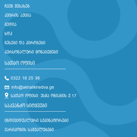
ჩვენ შესახებ
კვირის აქცია
მედია
ხდკ
წესები და პირობები
პერსონალური მონაცემები
სათაო ოფისი
0322 18 25 38
info@akhalikhedva.ge
სათაო ოფისი: ესმა ონიანის ქ.17
საკვანძო სიტყვები
ინდივიდუალური სუპინატორები
ვარიკოზის საშუალებები