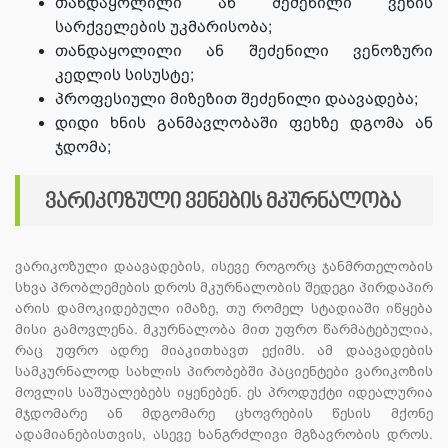
თანდაყოლილი ან შეძენილი ვენის
სარქველების უკმარისობა;
თანდაყოლილი ან შეძენილი ვენოზური
კედლის სისუსტე;
პროფესიული მიზეზით შეძენილი დაავადება;
დიდი ხნის განმავლობაში ფეხზე დგომა ან
ჯდომა;
ვარიკოზული ვენების მკურნალობა
ვარიკოზული დაავადების, ისევე როგორც ჯანმრთელობის
სხვა პრობლემების დროს მკურნალობის შედეგი პირდაპირ
არის დამოკიდებული იმაზე, თუ რომელ სტადიაში იწყება
მისი გამოვლენა. მკურნალობა მით უფრო წარმატებულია,
რაც უფრო ადრე მიაკითხავთ ექიმს. ამ დაავადების
სამკურნალოდ სახლის პირობებში პაციენტები ვარიკოზის
მოვლის საშუალებებს იყენებენ. ეს პროდუქტი იდეალურია
მჯდომარე ან მდგომარე ცხოვრების წესის მქონე
ადამიანებისთვის, ასევე ხანგრძლივი მგზავრობის დროს.