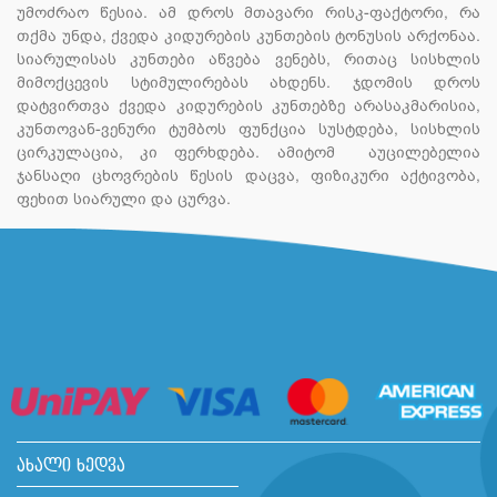
უმოძრაო წესია. ამ დროს მთავარი რისკ-ფაქტორი, რა
თქმა უნდა, ქვედა კიდურების კუნთების ტონუსის არქონაა.
სიარულისას კუნთები აწვება ვენებს, რითაც სისხლის
მიმოქცევის სტიმულირებას ახდენს. ჯდომის დროს
დატვირთვა ქვედა კიდურების კუნთებზე არასაკმარისია,
კუნთოვან-ვენური ტუმბოს ფუნქცია სუსტდება, სისხლის
ცირკულაცია, კი ფერხდება. ამიტომ აუცილებელია
ჯანსაღი ცხოვრების წესის დაცვა, ფიზიკური აქტივობა,
ფეხით სიარული და ცურვა.
ახალი ხედვა