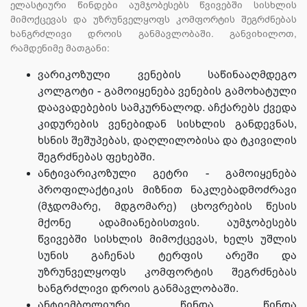
ელასტიური წინდები აუმჯობესებს წვივებში სისხლის
მიმოქცევას და უზრუნველყოფს კომფორტის შეგრძნებას
ხანგრძლივი დროის განმავლობაში. განვიხილოთ,
რამდენიმე მათგანი:
ვარიკოზული ვენების საწინააღმდეგო
კოლგოტი - გამოიყენება ვენების გამოხატული
დაავადებების სამკურნალოდ. აჩქარებს ქვედა
კიდურების ვენებიდან სისხლის განდევნას,
ხსნის შეშუპებას, დაღლილობისა და ტკივილის
შეგრძნებას ფეხებში.
ანტივარიკოზული გეტრი - გამოიყენება
პროფილაქტიკის მიზნით ნაკლებადმოძრავი
(მჯდომარე, მდგომარე) ცხოვრების წესის
მქონე ადამიანებისთვის. აუმჯობესებს
წვივებში სისხლის მიმოქცევას, ხელს უშლის
სუნის გაჩენას ტერფის არეში და
უზრუნველყოფს კომფორტის შეგრძნებას
ხანგრძლივი დროის განმავლობაში.
ანტიემბოლიური წინდა წინდა