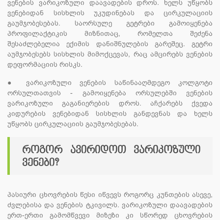
ვენების ვარიკოზული დაავადების დროს. ხელს უწყობს
ვენებიდან სისხლის უკუდინებას და ცირკულაციის
გაუმჯობესებას. საორსულე გეტრები გამოიყენება
პროფილაქტიკის მიზნითაც, რომელთა შეძენა
შესაძლებელია ექიმის დანიშნულების გარეშეც. გეტრი
აუმჯობესებს სისხლის მიმოქცევას, რაც ამცირებს ვენების
დეფორმაციის რისკს.
●
ვარიკოზული ვენების საწინააღმდეგო კოლგოტი
ორსულთათვის - გამოიყენება ორსულებში ვენების
ვარიკოზული გაგანიერების დროს. აჩქარებს ქვედა
კიდურების ვენებიდან სისხლის განდევნას და ხელს
უწყობს ცირკულაციის გაუმჯობესებას.
როგორ ავირიდოთ ვარიკოზული
ვენები?
პასიური ცხოვრების წესი იწვევს როგორც კუნთების ასევე,
ძვლებისა და ვენების ტკივილს. ვარიკოზული დაავადების
ერთ-ერთი გამომწვევი მიზეზი კი სწორედ ცხოვრების