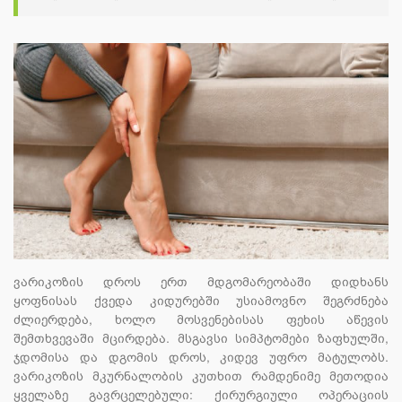
ვარიკოზის დროს ერთ მდგომარეობაში დიდხანს
ყოფნისას ქვედა კიდურებში უსიამოვნო შეგრძნება
ძლიერდება, ხოლო მოსვენებისას ფეხის აწევის
შემთხვევაში მცირდება. მსგავსი სიმპტომები ზაფხულში,
ჯდომისა და დგომის დროს, კიდევ უფრო მატულობს.
ვარიკოზის მკურნალობის კუთხით რამდენიმე მეთოდია
ყველაზე გავრცელებული: ქირურგიული ოპერაციის