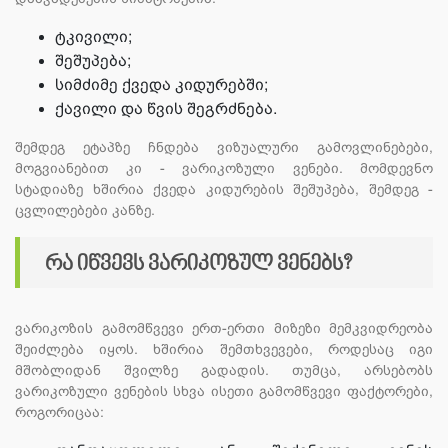
ტკივილი;
შეშუპება;
სიმძიმე ქვედა კიდურებში;
ქავილი და წვის შეგრძნება.
შემდეგ ეტაპზე ჩნდება ვიზუალური გამოვლინებები,
მოგვიანებით კი - ვარიკოზული ვენები. მომდევნო
სტადიაზე ხშირია ქვედა კიდურების შეშუპება, შემდეგ -
ცვლილებები კანზე.
რა იწვევს ვარიკოზულ ვენებს?
ვარიკოზის გამომწვევი ერთ-ერთი მიზეზი მემკვიდრეობა
შეიძლება იყოს. ხშირია შემთხვევები, როდესაც იგი
მშობლიდან შვილზე გადადის. თუმცა, არსებობს
ვარიკოზული ვენების სხვა ისეთი გამომწვევი ფაქტორები,
როგორიცაა: