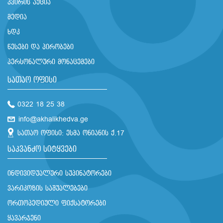
კვირის აქცია
მედია
ხდკ
წესები და პირობები
პერსონალური მონაცემები
სათაო ოფისი
0322 18 25 38
info@akhalikhedva.ge
სათაო ოფისი: ესმა ონიანის ქ.17
საკვანძო სიტყვები
ინდივიდუალური სუპინატორები
ვარიკოზის საშუალებები
ორთოპედიული ფიქსატორები
ყავარჯენი