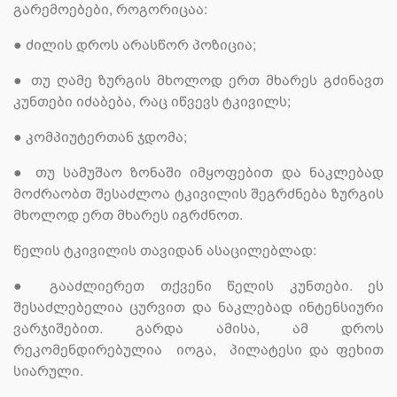
გარემოებები, როგორიცაა:
●
ძილის დროს არასწორ პოზიცია;
●
თუ ღამე ზურგის მხოლოდ ერთ მხარეს გძინავთ
კუნთები იძაბება, რაც იწვევს ტკივილს;
●
კომპიუტერთან ჯდომა;
●
თუ სამუშაო ზონაში იმყოფებით და ნაკლებად
მოძრაობთ შესაძლოა ტკივილის შეგრძნება ზურგის
მხოლოდ ერთ მხარეს იგრძნოთ.
წელის ტკივილის თავიდან ასაცილებლად:
●
გააძლიერეთ თქვენი წელის კუნთები. ეს
შესაძლებელია ცურვით და ნაკლებად ინტენსიური
ვარჯიშებით. გარდა ამისა, ამ დროს
რეკომენდირებულია იოგა, პილატესი და ფეხით
სიარული.