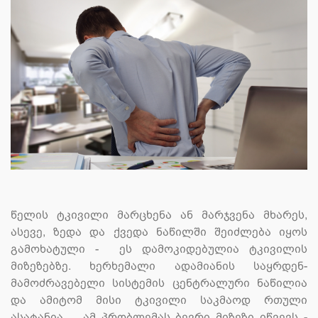
წელის ტკივილი მარცხენა ან მარჯვენა მხარეს,
ასევე, ზედა და ქვედა ნაწილში შეიძლება იყოს
გამოხატული - ეს დამოკიდებულია ტკივილის
მიზეზებზე. ხერხემალი ადამიანის საყრდენ-
მამოძრავებელი სისტემის ცენტრალური ნაწილია
და ამიტომ მისი ტკივილი საკმაოდ რთული
ასატანია. ამ პრობლემას ბევრი მიზეზი იწვევს -