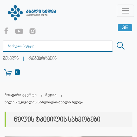
GE
EN
RU
|
შესვლა
რეგისტრაცია
0
მთავარი გვერდი
მედია
წელის ტკივილის სახეობები-ახალი ხედვა
წელის ტკივილის სახეობები