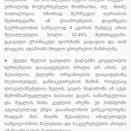
უბრალოდ მოუხერხებელი მოძრაობა, თუ მძიმე
პათოლოგია. სწორად შერჩეული თერაპიის
შემთხვევაში, ამ უსიამოვნების დავიწყება
მკურნალობის საშუალოდ 4 კვირის შემდეგ არის
შესაძლებელი. ხოლო 10-40% შემთხვევაში,
ტკივილი ქრონიკულ ფორმაში გადადის და თან
დაყვება ადამიანს მთელი ცხოვრების მანძილზე.
●
ქვედა წელის ტკივილი ქალებში ყოველთვის
ხერხემლის დაავადებების ბრალი არ არის. ეს
შესაძლოა, ქალური ორგანოების დაავადებაზე
მიუთითებდეს, განსაკუთრებით მაშინ, როდესაც
ლოკალიზებულია წელის, გავის მიდამოში ან აქვს
შემომსარტყვლელი ხასიათი გავის, საზარდულისა
და მუცლის წინა კედლის არეში. ეს სიმპტომი
აუცილებლად უნდა გააანალიზოს გინეკოლოგმა,
რადგან მის მიღმა შესაძლოა იმალებოდეს
საშვილოსნოს მილებისა და საკვერცხეების ანთება
ან რაიმე სახის პათოლოგია.