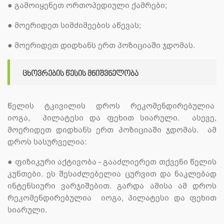
●
გამოიყენეთ ორთოპედიული ქამრები;
●
მოერიდეთ სიმძიმეების აწევას;
●
მოერიდეთ დიდხანს ერთ პოზიციაში ჯდომას.
ცხოვრების წესის მნიშვნელობა
წელის ტკივილის დროს რეკომენდირებულია
იოგა, პილატესი და ფეხით სიარული. ასევე,
მოერიდეთ დიდხანს ერთ პოზიციაში ჯდომას. ამ
დროს სასურველია:
●
ფიზიკური აქტივობა - გააძლიერეთ თქვენი წელის
კუნთები. ეს შესაძლებელია ცურვით და ნაკლებად
ინტენსიური ვარჯიშებით. გარდა ამისა ამ დროს
რეკომენდირებულია იოგა, პილატესი და ფეხით
სიარული.