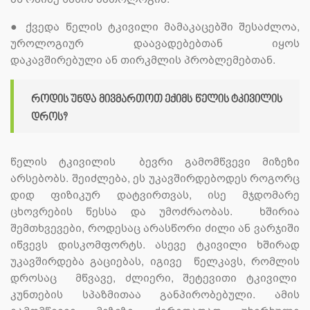
●
ქვედა წელის ტკივილი მამაკაცებში შესაძლოა,
უროლოგიურ დაავადებებთან იყოს
დაკავშირებული ან თირკმლის პრობლემებთან.
როდის უნდა მივმართოთ ექიმს წელის ტკივილის
დროს?
წელის ტკივილის ბევრი გამომწვევი მიზეზი
არსებობს. შეიძლება, ეს უკავშირდებოდეს როგორც
დიდ ფიზიკურ დატვირთვას, ისე მჯდომარე
ცხოვრების წესსა და უმოძრაობას. ხშირია
შემთხვევები, როდესაც არასწორი ძილი ან ვარჯიში
იწვევს დისკომფორტს. ასევე ტკივილი ხშირად
უკავშირდება გაციებას, იგივე წელკავს, რომლის
დროსაც მწვავე, ძლიერი, შეტევითი ტკივილი
კუნთების სპაზმითაა განპირობებული. ამის