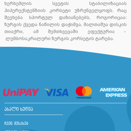
ხერხემლის სვეტის სტაბილიზაციას
ჰიპერექსტენზიის კორსეტი უზრუნველყოფს. რაც
შეეხება სპორტულ დაზიანებებს, როგორიცაა:
ზურგის ქვედა ნაწილის დაჭიმვა, მალთაშუა დისკის
თიაქრი, ამ შემთხვევაში ეფექტურია -
ლუმბოსაკრალური ზურგის კორსეტის ტარება.
ახალი ხედვა
ჩვენ შესახებ