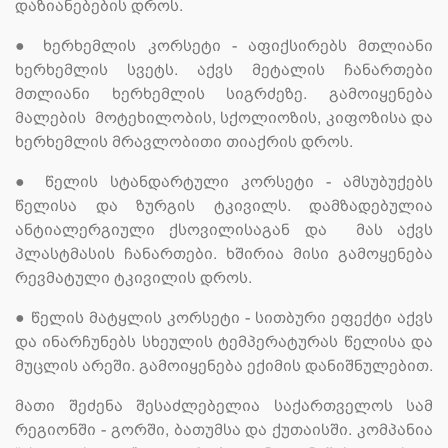
დაზიანებების დროს.
●
ხერხემლის კორსეტი - აფიქსირებს მთლიანი
ხერხემლის სვეტს. აქვს მეტალის ჩანართები
მთლიანი ხერხემლის სიგრძეზე. გამოიყენება
მალების მოტეხილობის, სქოლიოზის, კიფოზისა და
ხერხემლის მრავლობითი თიაქრის დროს.
●
წელის სტანდარტული კორსეტი - ამსუბუქებს
წელისა და ზურგის ტკივილს. დამზადებულია
ანტიალერგიული ქსოვილისაგან და მას აქვს
პლასტმასის ჩანართები. ხშირია მისი გამოყენება
რევმატული ტკივილის დროს.
●
წელის მატყლის კორსეტი - სითბური ეფექტი აქვს
და ინარჩუნებს სხეულის ტემპერატურას წელისა და
მუცლის არეში. გამოიყენება ექიმის დანიშნულებით.
მათი შეძენა შესაძლებელია საქართველოს სამ
რეგიონში - გორში, ბათუმსა და ქუთაისში. კომპანია