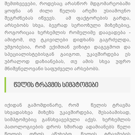
შემთხვევები, როდესაც არასწორ მდგომარეობაში
ყოფნა ან ძილი წელის არეში უსიამოვნო
შეგრძნებას იწვევს. ამ ფაქტორების გარდა,
არსებობს სხვა, ბევრად სერიოზული მიზეზებიც,
როგორიცაა ხერხემლის რომელიმე დაავადება -
ამიტომ, თუ ტკივილები დიდხანს გაგრძელდა,
უმჯობესია, რომ ექიმთან ვიზიტი დაგეგმოთ და
სპეციალისტებისგან გაიგოთ, უკავშირდება ეს
უბრალოდ დაზიანებას, თუ ამის სხვა უფრო
მნიშვნელოვანი საფუძველი არსებობს.
წელის ტრავმის სიმპტომები
იქიდან გამომდინარე, რომ წელის ტრავმა
სხვადასხვა მიზეზს უკავშირდება, შესაბამისად,
სიმპტომებიც განსხვავებული აქვს. ხერხემლის
პათოლოგიების დროს ხშირად ადამიანებს წელი
წოლის დროს აწუხებთ. წელის ტრავმების