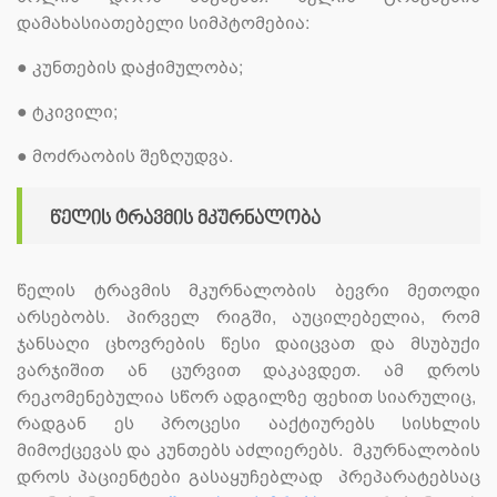
დამახასიათებელი სიმპტომებია:
●
კუნთების დაჭიმულობა;
●
ტკივილი;
●
მოძრაობის შეზღუდვა.
წელის ტრავმის მკურნალობა
წელის ტრავმის მკურნალობის ბევრი მეთოდი
არსებობს. პირველ რიგში, აუცილებელია, რომ
ჯანსაღი ცხოვრების წესი დაიცვათ და მსუბუქი
ვარჯიშით ან ცურვით დაკავდეთ. ამ დროს
რეკომენებულია სწორ ადგილზე ფეხით სიარულიც,
რადგან ეს პროცესი ააქტიურებს სისხლის
მიმოქცევას და კუნთებს აძლიერებს. მკურნალობის
დროს პაციენტები გასაყუჩებლად პრეპარატებსაც