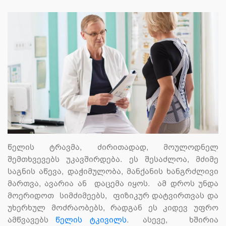
წელის ტრავმა, ძირითადად, მოულოდნელ
შემთხვევებს უკავშირდება. ეს შესაძლოა, მძიმე
საგნის აწევა, დაჭიმულობა, მანქანის ხანგრძლივი
მართვა, ავარია ან დაცემა იყოს. ამ დროს უნდა
მოერიდოთ სიმძიმეებს, ფიზიკურ დატვირთვას და
უხერხულ მოძრაობებს, რადგან ეს კიდევ უფრო
ამწვავებს
წელის ტკივილს
. ასევე, ხშირია