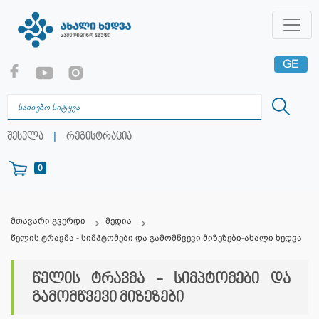
GE
EN
RU
|
შესვლა
რეგისტრაცია
0
მთავარი გვერდი
მედია
წელის ტრავმა - სიმპტომები და გამომწვევი მიზეზები-ახალი ხედვა
წელის ტრავმა - სიმპტომები და
გამომწვევი მიზეზები