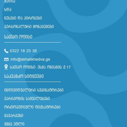
მედია
ხდკ
წესები და პირობები
პერსონალური მონაცემები
სათაო ოფისი
0322 18 25 38
info@akhalikhedva.ge
სათაო ოფისი: ესმა ონიანის ქ.17
საკვანძო სიტყვები
ინდივიდუალური სუპინატორები
ვარიკოზის საშუალებები
ორთოპედიული ფიქსატორები
ყავარჯენი
შშმპ ეტლი