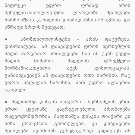
ნადრეკი უფრო ღრმად არის
შეწეული.პათოლოგიური ლორდოზი შეიძლება
წარმოიშვას კუნთების დისბალანსის,ტრავმისა და
სწრაფი ზრდის შედეგად.
●
სპონდილოლისტეზი - არის დაცურება,
დასრიალება. ამ დაავადების დროს ხერხემლის
მალა პირდაპირ სრიალდება წინ ან უკან ქვედა
მალის მიმართ. მალების სტრუქტურა
ნორმაშია,ადგილი აქვს დისლოკაციას.
განასხვავებენ ამ დაავადების ოთხ ხარისხს. რაც
უფრო მაღალია ხარისხი, მით უფრო ძლიერია
ტკივილი.
●
მალთაშუა დისკის თიაქარი - ხერხემლის ერთ-
ერთი ყველაზე გავრცელებული პრობლემა
ოსტეოქონდროზია, მალთაშუა დისკის თიაქარი კი
მისი ერთ-ერთი გართულება. ეს დაავადება
შეიძლება ადამიანს გენეტიკურად გადაეცეს ან