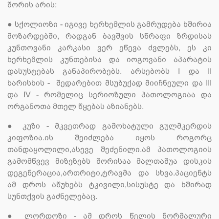
შორის არის:
●
სქოლიოზი - იგივე ხერხემლის გამრუდება ხშირია
მოზარდებში, რადგან ბავშვის სწრაფი ზრდისას
კუნთოვანი კარკასი ვერ ეწევა ძვლებს, ეს კი
ხერხემლის კუნთებისა და იოგოვანი აპარატის
დასუსტებას განაპირობებს. არსებობს I და II
ხარისხის - შედარებით მსუბუქად მიიჩნეული და III
და IV - რომელიც სერიოზული პათოლოგიაა და
ორგანოთა მთელ წყებას აზიანებს.
●
კუზი - მკვეთრად გამოხატული გულმკერდის
კიფოზია.ის შეიძლება იყოს როგორც
თანდაყოლილი,ასევე შეძენილი.ამ პათოლოგიის
გამომწვევ მიზეზებს შორისაა მალთაშუა დისკის
დეგენერაცია,ართრიტი,ტრავმა და სხვა.პაციენტს
ამ დროს აწუხებს ტკივილი,სისუსტე და ხშირად
სუნთქვის გაძნელებაც.
●
ლორდოზი - ამ დროს წელის ნორმალური