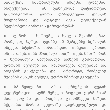
სიმსუქნემ, ხანდაზმულმა ასაკმა, ტრავმამ,
ინფექციებმა ან ფიზიკურმა დატვირთვამ
გამოიწვიოს.ამ დროს დარღვეულია დისკის
მთლიანობა და ადგილი აქვს დეფექტიდან
პულპოზური ბირთვის გამოვარდნას.
●
სტენოზი - ხერხემლის სვეტის შევიწროებაა,
რომელიც ზურგის ტვინზე ან ნერვებზე ზეწოლას
იწვევს. სტენოზი, ძირითადად, ასაკთან ერთად
იჩენს თავს. ამას მრავალი მიზეზი აქვს, მათ შორის
– ხერხემლის მალათაშუა დისკის გამოშრობა,
ფორმის შეცვლა და გამოდრეკა, ძვლებისა და
იოგების გასქელება და ართრიტი, რომელიც
შუახნის ასაკის შემდეგ უფრო ხშირად გვხვდება.
●
სპონდილოზი - არის ხერხემლის სვეტის
დეგენერაციის აღმნიშვნელი ზოგადი ტერმინი.ამ
პათოლოგიას კი მრავალი გამომწვევი მიზეზი
აქვს,მათ შორის ყველაზე გავრცელებული კი