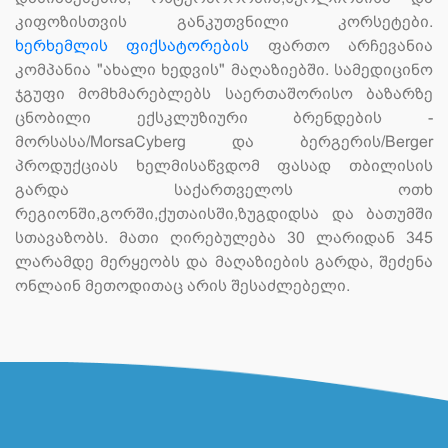
კიფოზისთვის განკუთვნილი კორსეტები.
ხერხემლის ფიქსატორების
ფართო არჩევანია
კომპანია "ახალი ხედვის" მაღაზიებში. სამედიცინო
ჯგუფი მომხმარებლებს საერთაშორისო ბაზარზე
ცნობილი ექსკლუზიური ბრენდების -
მორსასა/MorsaCyberg და ბერგერის/Berger
პროდუქციას ხელმისაწვდომ ფასად თბილისის
გარდა საქართველოს ოთხ
რეგიონში,გორში,ქუთაისში,ზუგდიდსა და ბათუმში
სთავაზობს. მათი ღირებულება 30 ლარიდან 345
ლარამდე მერყეობს და მაღაზიების გარდა, შეძენა
ონლაინ მეთოდითაც არის შესაძლებელი.