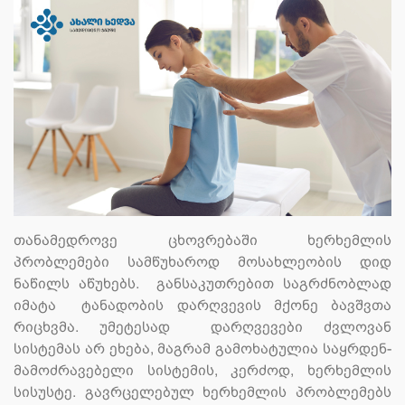
თანამედროვე ცხოვრებაში ხერხემლის
პრობლემები სამწუხაროდ მოსახლეობის დიდ
ნაწილს აწუხებს. განსაკუთრებით საგრძნობლად
იმატა ტანადობის დარღვევის მქონე ბავშვთა
რიცხვმა. უმეტესად დარღვევები ძვლოვან
სისტემას არ ეხება, მაგრამ გამოხატულია საყრდენ-
მამოძრავებელი სისტემის, კერძოდ, ხერხემლის
სისუსტე. გავრცელებულ ხერხემლის პრობლემებს