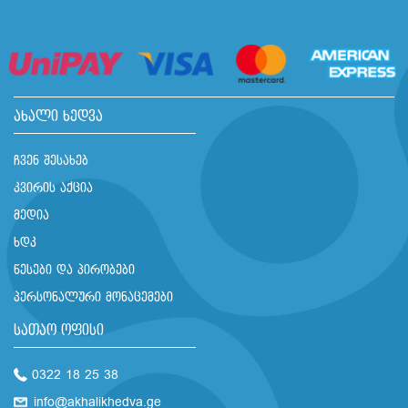
ახალი ხედვა
ჩვენ შესახებ
კვირის აქცია
მედია
ხდკ
წესები და პირობები
პერსონალური მონაცემები
სათაო ოფისი
0322 18 25 38
info@akhalikhedva.ge