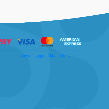
ახალი ხედვა - Akhali Khedva