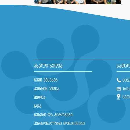
ახალი ხედვა
სათაო
ჩვენ შესახებ
032
კვირის აქცია
inf
სათ
მედია
ხდკ
წესები და პირობები
პერსონალური მონაცემები