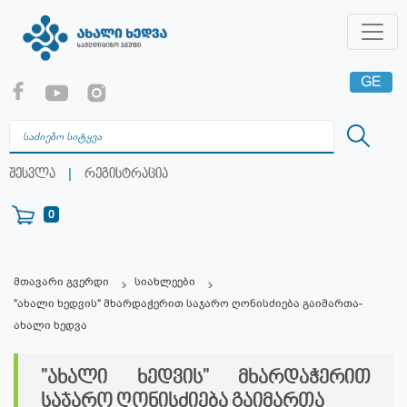
GE
EN
RU
|
შესვლა
რეგისტრაცია
0
მთავარი გვერდი
სიახლეები
"ახალი ხედვის" მხარდაჭერით საჯარო ღონისძიება გაიმართა-
ახალი ხედვა
"ახალი ხედვის" მხარდაჭერით
საჯარო ღონისძიება გაიმართა