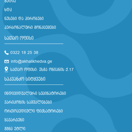
მედია
ხდკ
წესები და პირობები
პერსონალური მონაცემები
სათაო ოფისი
0322 18 25 38
info@akhalikhedva.ge
სათაო ოფისი: ესმა ონიანის ქ.17
საკვანძო სიტყვები
ინდივიდუალური სუპინატორები
ვარიკოზის საშუალებები
ორთოპედიული ფიქსატორები
ყავარჯენი
შშმპ ეტლი