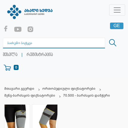
GE
EN
RU
|
შესვლა
რეგისტრაცია
0
მთავარი გვერდი
ორთოპედიული ფიქსატორები
მენჯ-ბარძაყის ფიქსატორები
70.500 - ბარძაყის დამჭერი