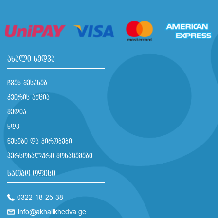
ახალი ხედვა
ჩვენ შესახებ
კვირის აქცია
მედია
ხდკ
წესები და პირობები
პერსონალური მონაცემები
სათაო ოფისი
0322 18 25 38
info@akhalikhedva.ge