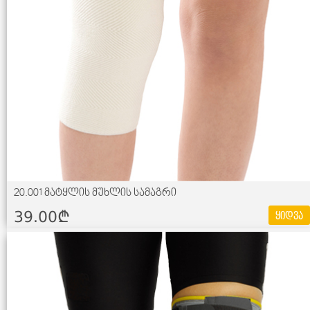
20.001 მატყლის მუხლის სამაგრი
39.00¢
ყიდვა