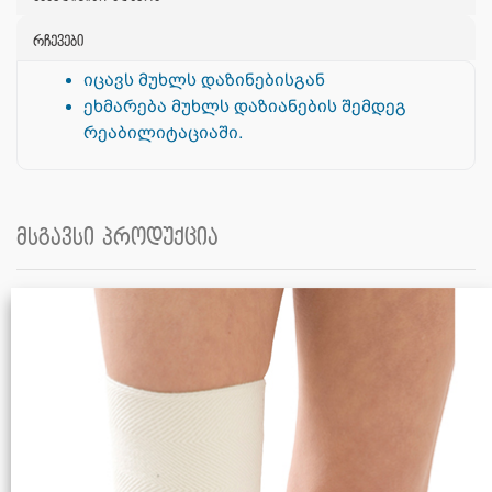
რჩევები
იცავს მუხლს დაზინებისგან
ეხმარება მუხლს დაზიანების შემდეგ
რეაბილიტაციაში.
მსგავსი პროდუქცია