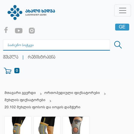
GE
EN
RU
|
შესვლა
რეგისტრაცია
0
მთავარი გვერდი
ორთოპედიული ფიქსატორები
მუხლის ფიქსატორები
20.102 მუხლის ფოსოს და იოგის დამჭერი