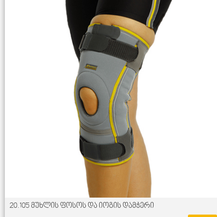
20.105 მუხლის ფოსოს და იოგის დამჭერი