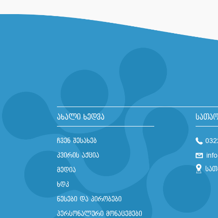
ახალი ხედვა
სათაო
ჩვენ შესახებ
032
კვირის აქცია
inf
სათ
მედია
ხდკ
წესები და პირობები
პერსონალური მონაცემები