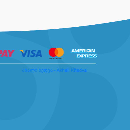
ახალი ხედვა - Akhali Khedva