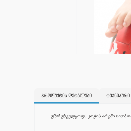
პროდუქტის დეტალები
ტექნიკური
უზრუნველყოფს კოჭის არეში სითბოს 