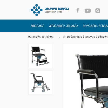
მთავარი
კომპანიის შესახებ
მაღაზიის მისა
მთავარი გვერდი
ავადმყოფის მოვლის საშუალ