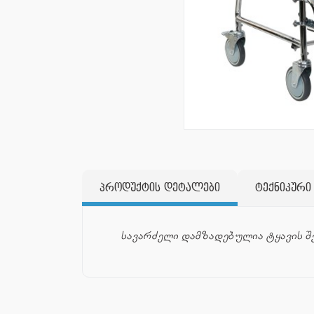
პროდუქტის დეტალები
ტექნიკური
სავარძელი დამზადებულია 
ტყავის შ