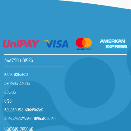
ახალი ხედვა
ჩვენ შესახებ
კვირის აქცია
მედია
ხდკ
წესები და პირობები
პერსონალური მონაცემები
სათაო ოფისი