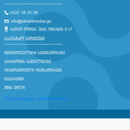
0322 18 25 38
info@akhalikhedva.ge
სათაო ოფისი: ესმა ონიანის ქ.17
საკვანძო სიტყვები
ინდივიდუალური სუპინატორები
ვარიკოზის საშუალებები
ორთოპედიული ფიქსატორები
ყავარჯენი
შშმპ ეტლი
ახალი ხედვა - Akhali Khedva