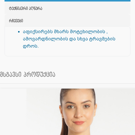
ტექნიკური აღწერა
რჩევები
აფიქსირებს მხარს მოტეხილობის ,
ამოვარდნილობის და სხვა ტრავმების
დროს.
მსგავსი პროდუქცია