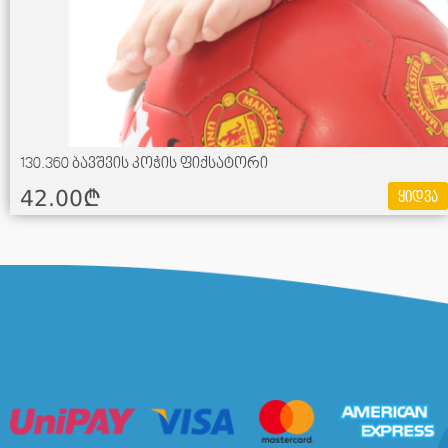
130.360 ბავშვის კოჭის ფიქსატორი
42.00¢
ყიდვა