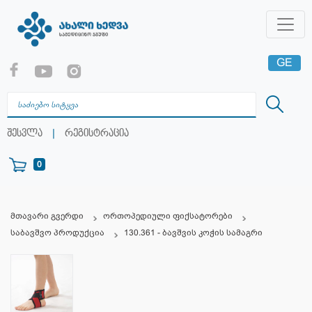
GE
EN
RU
|
შესვლა
რეგისტრაცია
0
მთავარი გვერდი
ორთოპედიული ფიქსატორები
საბავშვო პროდუქცია
130.361 - ბავშვის კოჭის სამაგრი