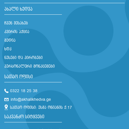
ახალი ხედვა
ჩვენ შესახებ
კვირის აქცია
მედია
ხდკ
წესები და პირობები
პერსონალური მონაცემები
სათაო ოფისი
0322 18 25 38
info@akhalikhedva.ge
სათაო ოფისი: ესმა ონიანის ქ.17
საკვანძო სიტყვები