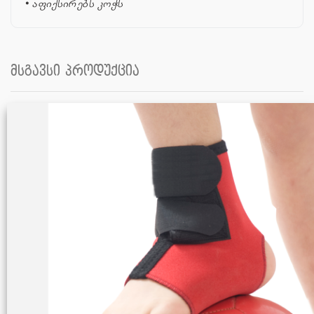
• აფიქსირებს კოჭს
მსგავსი პროდუქცია