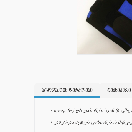
პროდუქტის დეტალები
ტექნიკური
• იცავს მუხლს დაზინებისგან (ბავშვე
• ეხმერება მუხლს დაზიანების შემდ