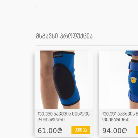
მსგავსი პროდუქცია
130.350 ბავშვის მუხლის
130.351 ბავშვის
ფიქსატორი
ფიქსატორი
61.00¢
94.00¢
ყიდვა