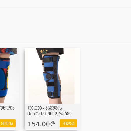
 მუხლის
130.330 - ბავშვის
მუხლის შემბორკავი
154.00¢
ყიდვა
ყიდვა