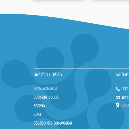
ახალი ხედვა
სათაო
ჩვენ შესახებ
032
კვირის აქცია
inf
სათ
მედია
ხდკ
წესები და პირობები