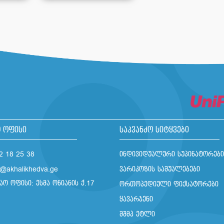
 ოფისი
საკვანძო სიტყვები
2 18 25 38
ინდივიდუალური სუპინატორები
o@akhalikhedva.ge
ვარიკოზის საშუალებები
აო ოფისი: ესმა ონიანის ქ.17
ორთოპედიული ფიქსატორები
ყავარჯენი
შშმპ ეტლი