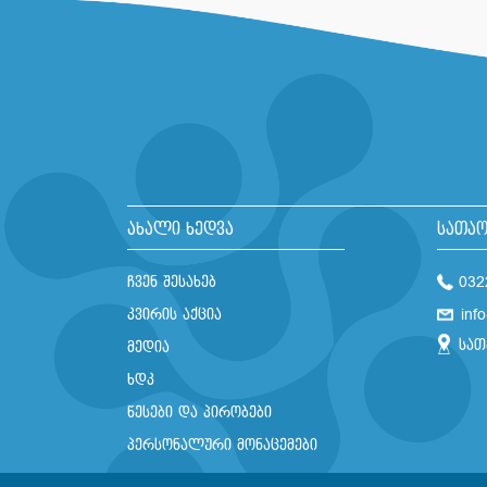
ახალი ხედვა
სათაო
ჩვენ შესახებ
032
კვირის აქცია
inf
სათ
მედია
ხდკ
წესები და პირობები
პერსონალური მონაცემები