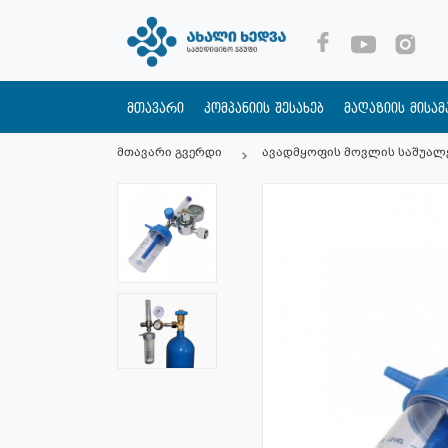
მთავარი
კომპანიის შესახებ
მაღაზიის მისა
მთავარი გვერდი
ავადმყოფის მოვლის საშუალ