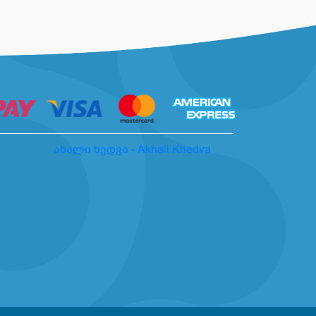
ახალი ხედვა - Akhali Khedva