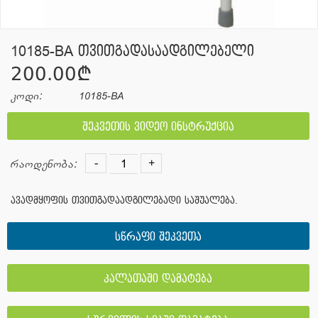
10185-BA თვითგადასაადგილებელი
200.00¢
კოდი:
10185-BA
შეკვეთის ვიდეო ინსტრუქცია
-
+
რაოდენობა:
ავადმყოფის თვითგადაადგილებადი საშუალება.
სწრაფი შეკვეთა
კალათაში დამატება