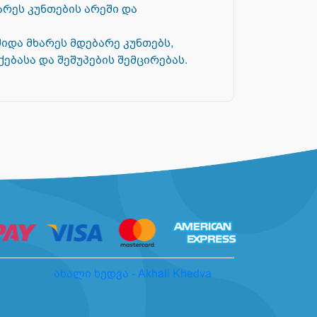
არეს კუნთების არეში და
იდა მხარეს მდებარე კუნთებს,
ებასა და შეშუპების შემცირებას.
ახალი ხედვა - Akhali Khedva