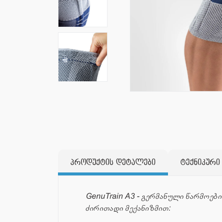
პროდუქტის დეტალები
ტექნიკური
GenuTrain A3 - გერმანული წარმოე
ძირითადი მექანიზმით: