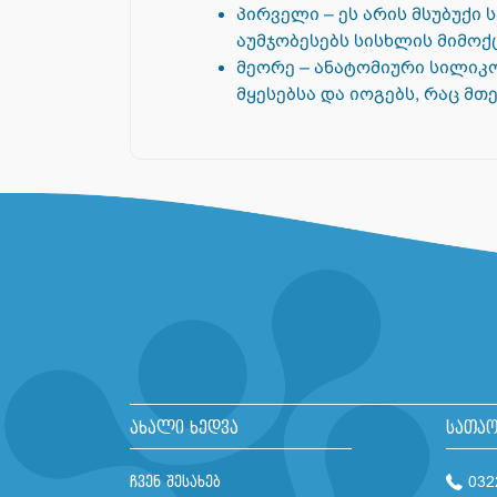
პირველი – ეს არის მსუბუქი
აუმჯობესებს სისხლის მიმოქც
მეორე – ანატომიური სილიკო
მყესებსა და იოგებს, რაც მ
ახალი ხედვა
სათაო
ჩვენ შესახებ
032