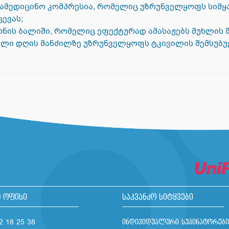
 სამედიცინო კომპრესია, რომელიც უზრუნველყოფს სიმყ
ევას;
ნის ბალიში, რომელიც ეფექტურად ამასაჟებს მუხლის შ
თელი დღის მანძილზე უზრუნველყოფს ტკივილის შემსუბუქ
 ოფისი
საკვანძო სიტყვები
2 18 25 38
ინდივიდუალური სუპინატორები