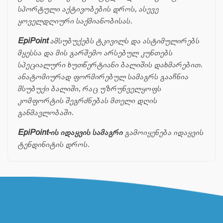
სპორტული აქტივობების დროს, ასევე
ყოველდღიური საქმიანობისას.
EpiPoint
ამსუბუქებს ტკივილს და ასტიმულირებს
მყესსა და მის გარშემო არსებულ კუნთებს
სპეციალური ხუთწერტიანი ბალიშის დახმარებით.
ანატომიურად ფორმირებულ სამაგრს გააჩნია
მსუბუქი ბალიში, რაც უზრუნველყოფს
კომფორტის შეგრძნებას მთელი დღის
განმავლობაში.
EpiPoint-ის იდაყვის სამაგრი
გამოიყენება იდაყვის
ტენდინიტის დროს.