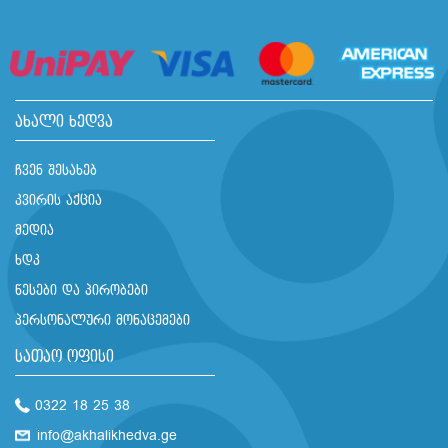
ახალი ხედვა
ჩვენ შესახებ
კვირის აქცია
მედია
ხდკ
წესები და პირობები
პერსონალური მონაცემები
სათაო ოფისი
0322 18 25 38
info@akhalikhedva.ge