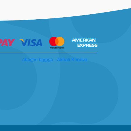
ახალი ხედვა - Akhali Khedva