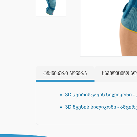
ტექნიკური აღწერა
სამედიცინო ა
3D კვირისტავის სილიკონი -
3D მყესის სილიკონი - ამცირ