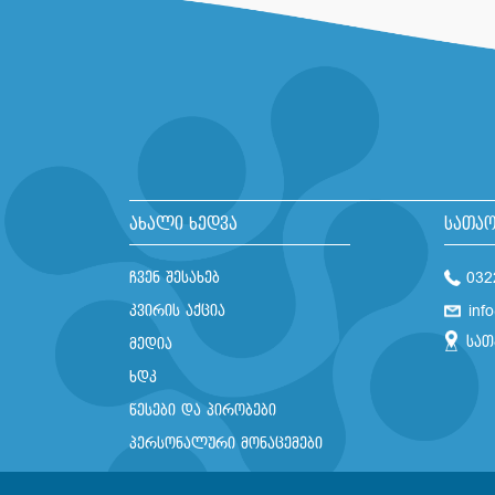
ახალი ხედვა
სათაო
ჩვენ შესახებ
032
კვირის აქცია
inf
სათ
მედია
ხდკ
წესები და პირობები
პერსონალური მონაცემები